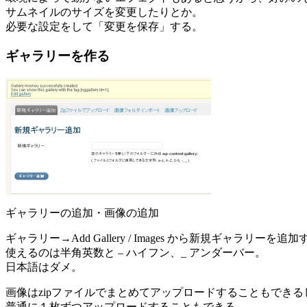
サムネイルのサイズを変更したりとか。
必要な設定をして「変更を保存」する。
ギャラリーを作る
ギャラリーの追加・画像の追加
ギャラリー→Add Gallery / Images から新規ギャラリーを追
使えるのは半角英数と – ハイフン、_ アンダーバー。
日本語はダメ。
画像はzipファイルでまとめてアップロードすることもできる
普通に１枚ずつアップロードすることもできる。