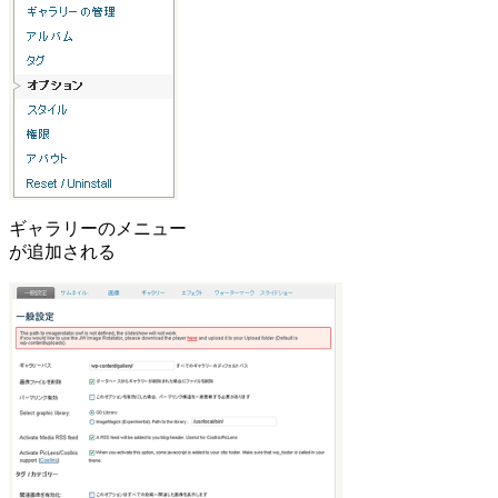
ギャラリーのメニュー
が追加される