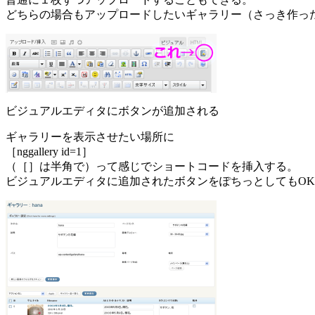
どちらの場合もアップロードしたいギャラリー（さっき作っ
ビジュアルエディタにボタンが追加される
ギャラリーを表示させたい場所に
［nggallery id=1］
（［］は半角で）って感じでショートコードを挿入する。
ビジュアルエディタに追加されたボタンをぽちっとしてもO