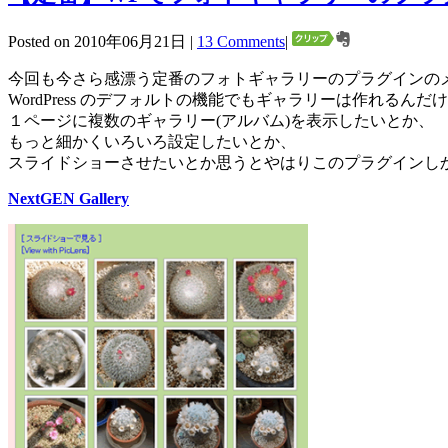
Posted on 2010年06月21日 |
13 Comments
|
今回も今さら感漂う定番のフォトギャラリーのプラグインの
WordPress のデフォルトの機能でもギャラリーは作れるんだ
１ページに複数のギャラリー(アルバム)を表示したいとか、
もっと細かくいろいろ設定したいとか、
スライドショーさせたいとか思うとやはりこのプラグインし
NextGEN Gallery