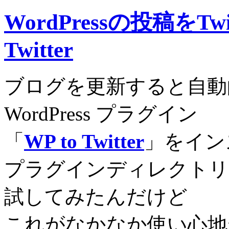
WordPressの投稿をTwi
Twitter
ブログを更新すると自動的に
WordPress プラグイン
「
WP to Twitter
」をイン
プラグインディレクトリ
試してみたんだけど
これがなかなか使い心地