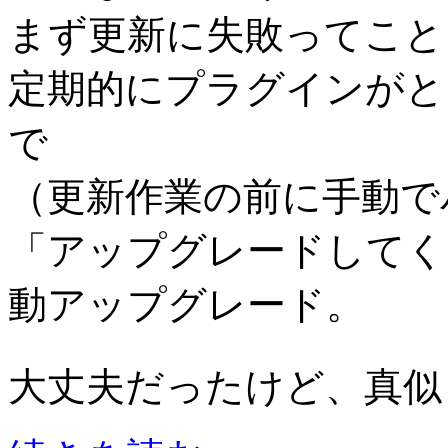
まず更新に失敗ってこと
定期的にプラグインがと
で
（更新作業の前に手動で
「アップグレードしてく
動アップグレード。
大丈夫だったけど、真似