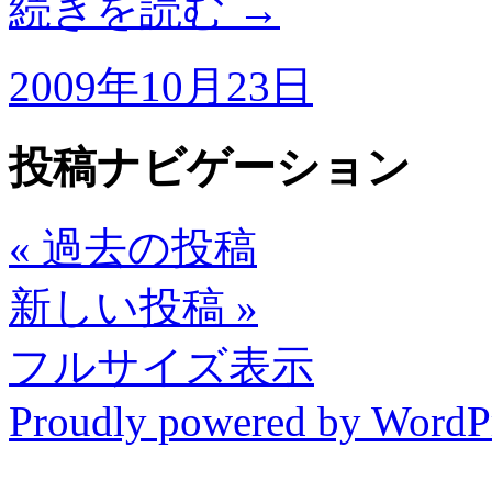
続きを読む
→
2009年10月23日
投稿ナビゲーション
«
過去の投稿
新しい投稿
»
フルサイズ表示
Proudly powered by WordP