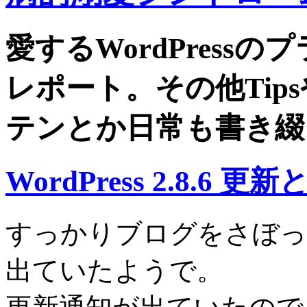
愛するWordPress
レポート。その他Tip
テンとか日常も書き綴
WordPress 2.8.6 更
すっかりブログをさぼっている間
出ていたようで。