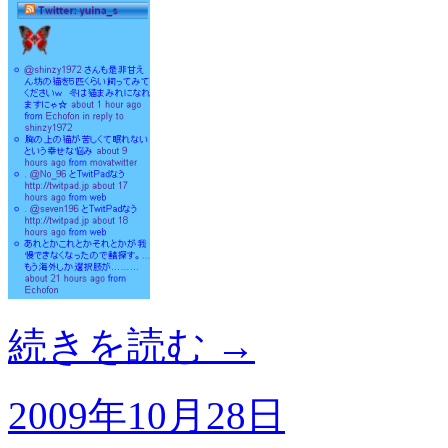
続きを読む
→
2009年10月28日