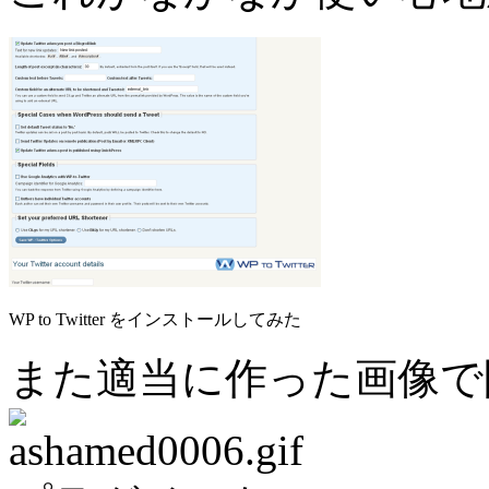
WP to Twitter をインストールしてみた
また適当に作った画像で