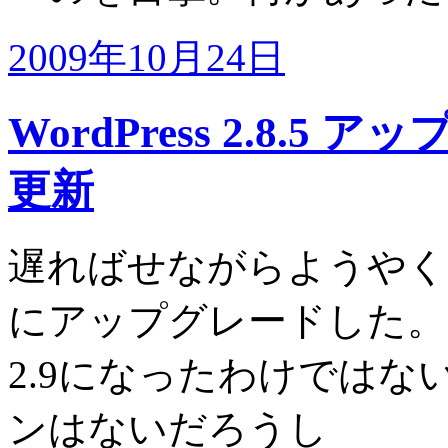
2009年10月24日
WordPress 2.8.
更新
遅ればせながらようや
にアップグレードした。
2.9になったわけでは
ンはないだろうし