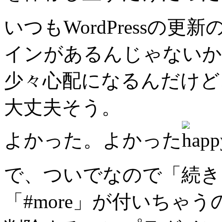
いつもWordPressの
インがあるんじゃないか
少々心配になるんだけど
大丈夫そう。
よかった。よかった
で、ついでなので「続き
「#more」が付いちゃう