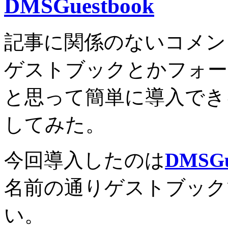
DMSGuestbook
記事に関係のないコメン
ゲストブックとかフォー
と思って簡単に導入でき
してみた。
今回導入したのは
DMSGu
名前の通りゲストブック
い。