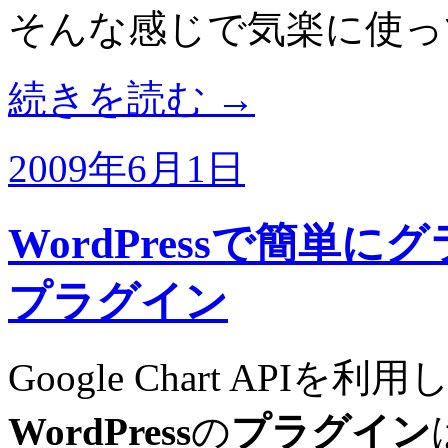
そんな感じで気楽に使っ
続きを読む
→
2009年6月1日
WordPressで簡単にグラ
プラグイン
Google Chart AP
WordPress
の
プラグイン