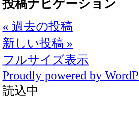
投稿ナビゲーション
«
過去の投稿
新しい投稿
»
フルサイズ表示
Proudly powered by WordP
読込中