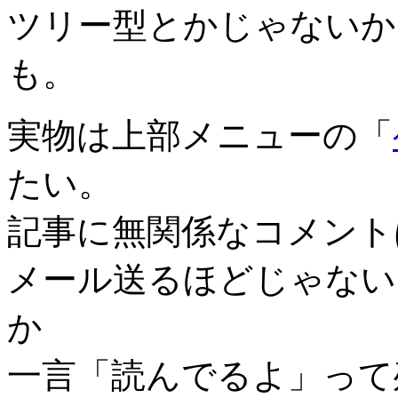
ツリー型とかじゃないか
も。
実物は上部メニューの「
たい。
記事に無関係なコメント
メール送るほどじゃない
か
一言「読んでるよ」って