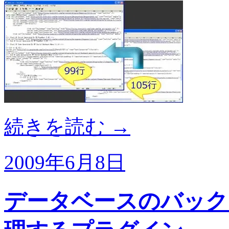
続きを読む
→
2009年6月8日
データベースのバック