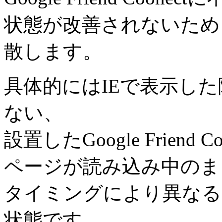
状態が改善されないため
散します。
具体的にはIEで表示し
ない、
設置したGoogle Friend
ページが読み込み中のま
タイミングにより異なる
状態です。