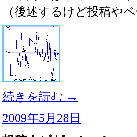
（後述するけど投稿やペ
続きを読む
→
2009年5月28日