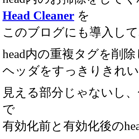
Head Cleaner
を
このブログにも導入して
head内の重複タグを削
ヘッダをすっきりきれい
見える部分じゃないし、
で
有効化前と有効化後のhe