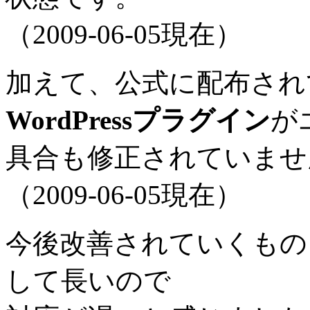
（2009-06-05現在）
加えて、公式に配布されているGo
WordPressプラグイン
が
具合も修正されていませ
（2009-06-05現在）
今後改善されていくもの
して長いので