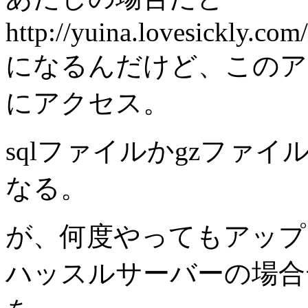
http://yuina.lovesickly.c
になるんだけど、このアップ
にアクセス。
sqlファイルかgzファ
なる。
が、何度やってもアップ
ハッスルサーバーの場合