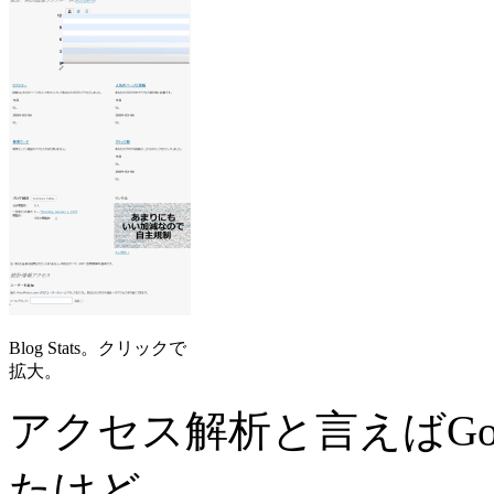
Blog Stats。クリックで
拡大。
アクセス解析と言えばGoogl
たけど、