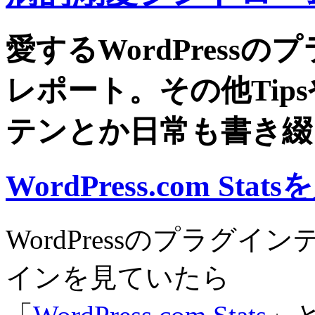
愛するWordPress
レポート。その他Tip
テンとか日常も書き綴
WordPress.com St
WordPressのプラグ
インを見ていたら