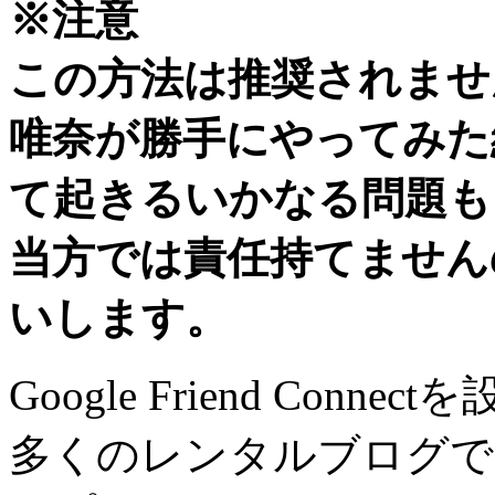
※注意
この方法は推奨されませ
唯奈が勝手にやってみた
て起きるいかなる問題も
当方では責任持てません
いします。
Google Friend Conne
多くのレンタルブログで