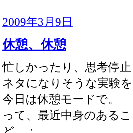
2009年3月9日
休憩、休憩
忙しかったり、思考停止
ネタになりそうな実験を
今日は休憩モードで。
って、最近中身のあるこ
ど…；