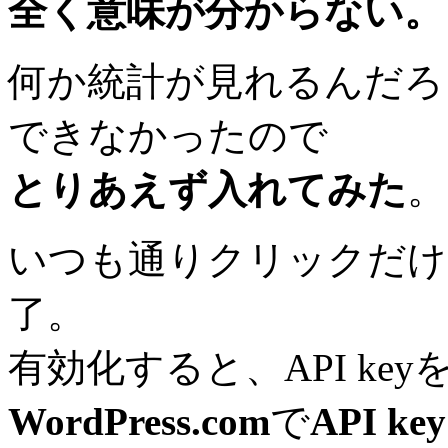
全く意味が分からない。
何か統計が見れるんだろ
できなかったので
とりあえず入れてみた
。
いつも通りクリックだけ
了。
有効化すると、API k
WordPress.com
で
API key