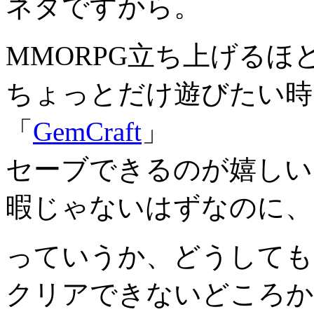
ネタですから。
MMORPG立ち上げるほ
ちょっとだけ遊びたい時に
「
GemCraft
」
セーブできるのが嬉しい
暇じゃないはずなのに、
っていうか、どうしても
クリアできないどころか