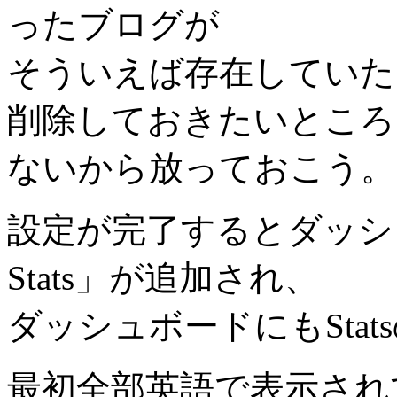
ったブログが
そういえば存在していた
削除しておきたいところ
ないから放っておこう。
設定が完了するとダッシュ
Stats」が追加され、
ダッシュボードにもSta
最初全部英語で表示され