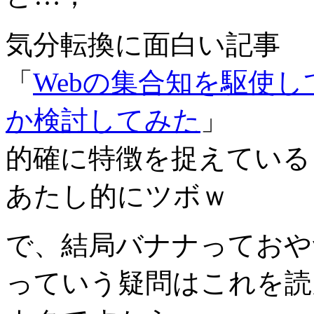
気分転換に面白い記事
「
Webの集合知を駆使
か検討してみた
」
的確に特徴を捉えている
あたし的にツボｗ
で、結局バナナっておや
っていう疑問はこれを読