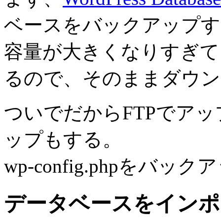
ベースをバックアップす
容量が大きくなりすぎて
るので、そのままダウン
ついでだからFTPでア
ップもする。
wp-config.phpをバッ
データベースをインポ