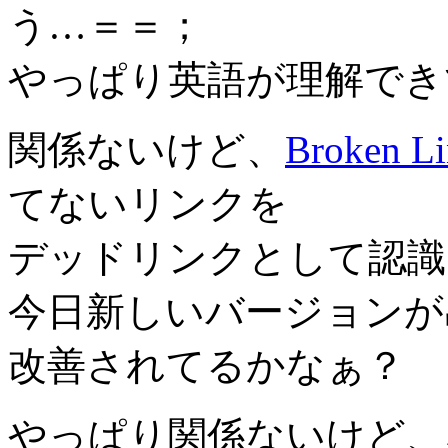
う…＝＝；
やっぱり英語が理解でき
関係ないけど、
Broken Li
てないリンクを
デッドリンクとして認識
今日新しいバージョンが
改善されてるかなぁ？
やっぱり関係ないけど、