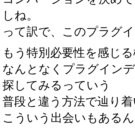
しね。
って訳で、このプラグイ
もう特別必要性を感じる
なんとなくプラグインデ
探してみるっていう
普段と違う方法で辿り着
こういう出会いもあるん