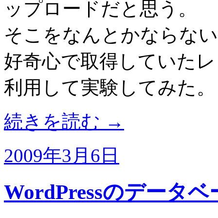
ップロードだと思う。
そこをなんとかならない
好奇心で取得していたレ
利用して実験してみた。
続きを読む
→
2009年3月6日
WordPressのデー