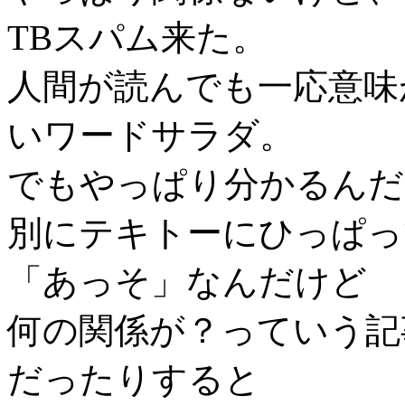
TBスパム来た。
人間が読んでも一応意味
いワードサラダ。
でもやっぱり分かるんだ
別にテキトーにひっぱっ
「あっそ」なんだけど
何の関係が？っていう記事で
だったりすると