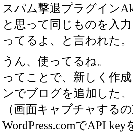
スパム撃退プラグインAki
と思って同じものを入力し
ってるよ、と言われた。
うん、使ってるね。
ってことで、新しく作成
ンでブログを追加した。
（画面キャプチャするの
WordPress.comでAP