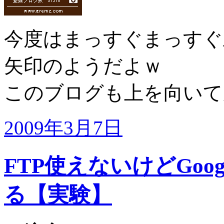
今度はまっすぐまっすぐ
矢印のようだよｗ
このブログも上を向いて
2009年3月7日
FTP使えないけどGoogle
る【実験】