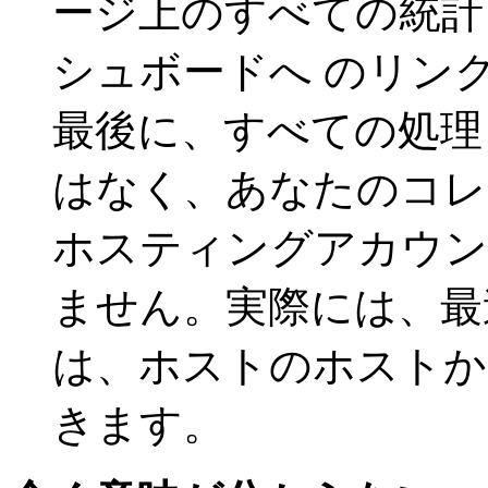
ージ上のすべての統計
シュボードへ のリン
最後に、すべての処理と
はなく、あなたのコレ
ホスティングアカウン
ません。実際には、最
は、ホストのホストか
きます。