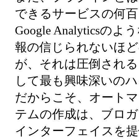
できるサービスの何百
Google Analyti
報の信じられないほど
が、それは圧倒される
して最も興味深いのハ
だからこそ、オートマ
テムの作成は、ブロガ
インターフェイスを提