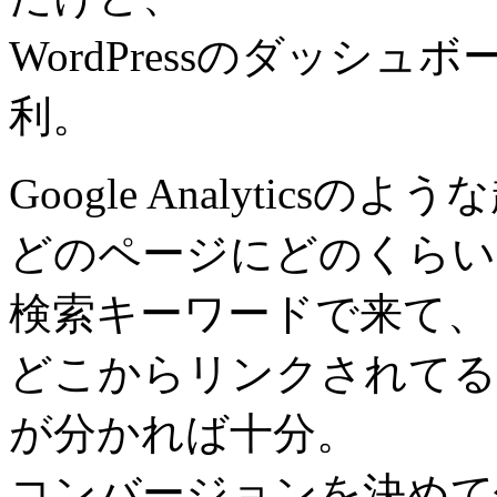
WordPressのダッシ
利。
Google Analytic
どのページにどのくらい
検索キーワードで来て、
どこからリンクされてる
が分かれば十分。
コンバージョンを決めて