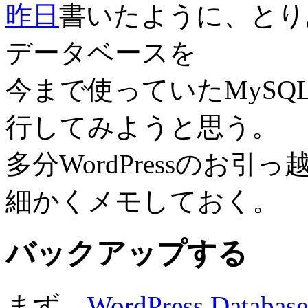
昨日
書いたように、とりあえ
データベースを
今まで使っていたMySQL
行してみようと思う。
多分WordPressのお
細かくメモしておく。
バックアップする
まず、
WordPress Databas