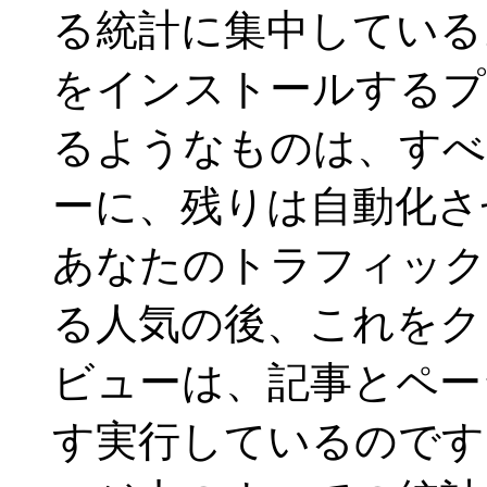
る統計に集中している
をインストールするプ
るようなものは、すべて
ーに、残りは自動化さ
あなたのトラフィック
る人気の後、これをク
ビューは、記事とペー
す実行しているのです