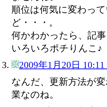
順位は何気に変わって
ど・・・。
何かわかったら、記事
いろいろポチりんこ♪
2009年1月20日 10:11
なんだ、更新方法が変
業なのね。