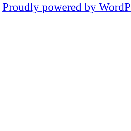
Proudly powered by WordP