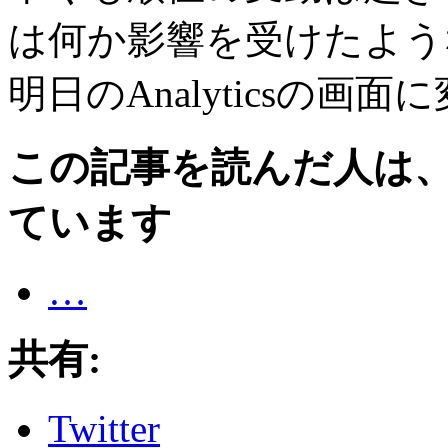
は何か影響を受けたよう
明日のAnalyticsの
この記事を読んだ人は
ています
…
共有:
Twitter