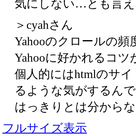
気にしない…とも言えな
＞cyahさん
Yahooのクロールの
Yahooに好かれるコ
個人的にはhtmlのサイ
るような気がするんで
はっきりとは分からな
フルサイズ表示