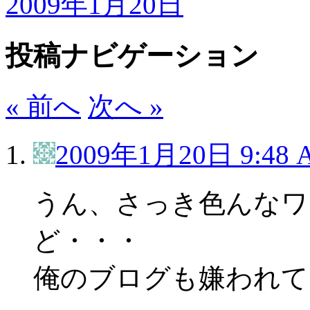
2009年1月20日
投稿ナビゲーション
« 前へ
次へ »
2009年1月20日 9:48 
うん、さっき色んなワ
ど・・・
俺のブログも嫌われてい