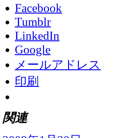
Facebook
Tumblr
LinkedIn
Google
メールアドレス
印刷
関連