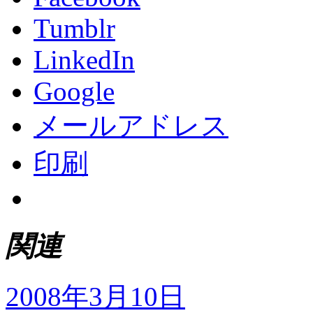
Tumblr
LinkedIn
Google
メールアドレス
印刷
関連
2008年3月10日