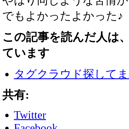
やはり同じような苦情が
でもよかったよかった♪
この記事を読んだ人は
ています
タグクラウド探してま
共有:
Twitter
Facebook