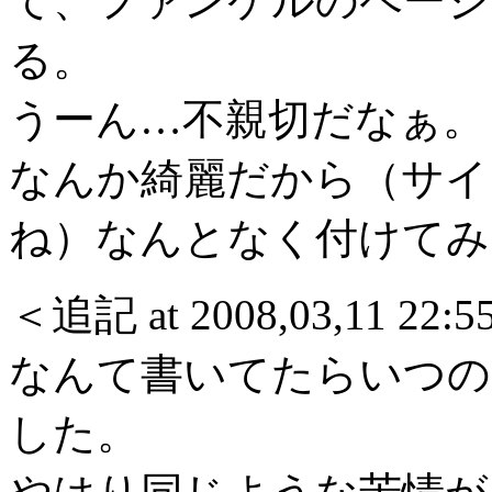
て、ファンケルのページ
る。
うーん…不親切だなぁ。
なんか綺麗だから（サイ
ね）なんとなく付けてみ
＜追記 at 2008,03,11 22:
なんて書いてたらいつのま
した。