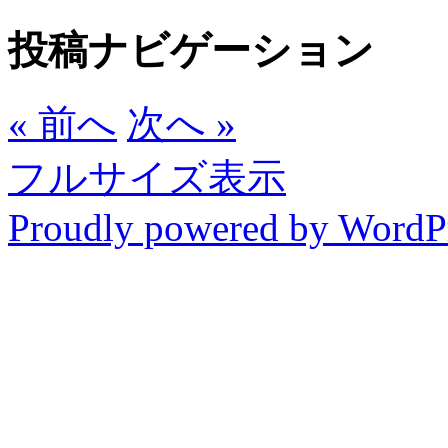
投稿ナビゲーション
« 前へ
次へ »
フルサイズ表示
Proudly powered by WordP