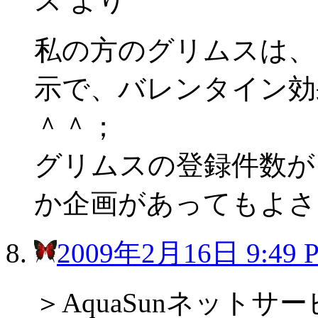
ス
より
私の方のグリムスは、
示で、バレンタイン効
＾＾；
グリムスの登録件数が
か企画があってもよさ
2009年2月16日 9:49 
＞AquaSunネットサ