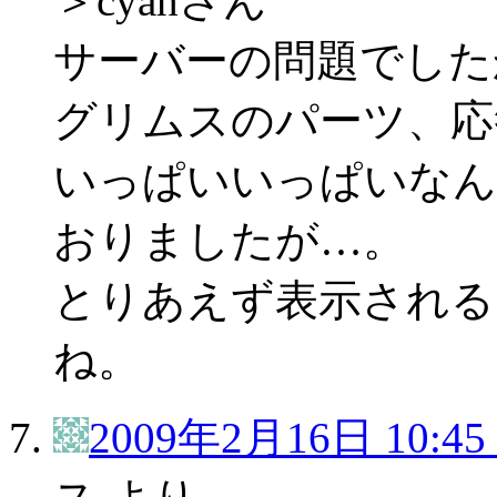
＞cyahさん
サーバーの問題でした
グリムスのパーツ、応
いっぱいいっぱいなん
おりましたが…。
とりあえず表示される
ね。
2009年2月16日 10:45