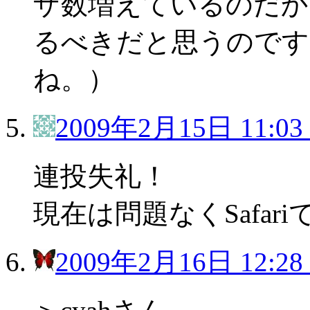
ザ数増えているのだか
るべきだと思うのです
ね。）
2009年2月15日 11:03
連投失礼！
現在は問題なくSafa
2009年2月16日 12:28