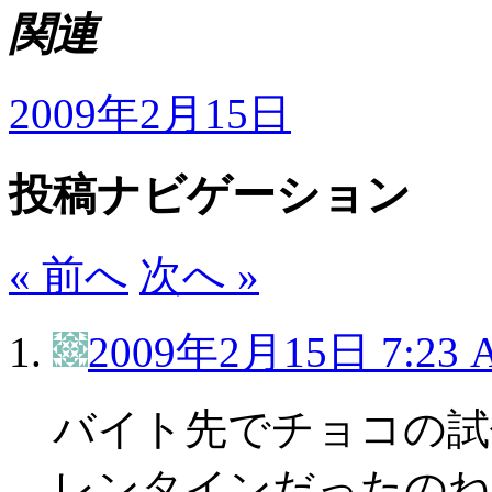
関連
2009年2月15日
投稿ナビゲーション
« 前へ
次へ »
2009年2月15日 7:23 
バイト先でチョコの試
レンタインだったのね