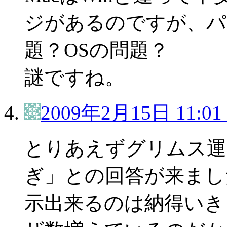
ジがあるのですが、パ
題？OSの問題？
謎ですね。
2009年2月15日 11:01
とりあえずグリムス運
ぎ」との回答が来まし
示出来るのは納得いき