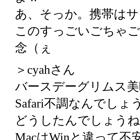
あ、そっか。携帯はサ
このすっごいごちゃご
念（ぇ
＞cyahさん
バースデーグリムス美
Safari不調なんでしょ
どうしたんでしょうね
MacはWinと違って