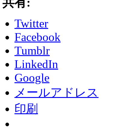
共有:
Twitter
Facebook
Tumblr
LinkedIn
Google
メールアドレス
印刷