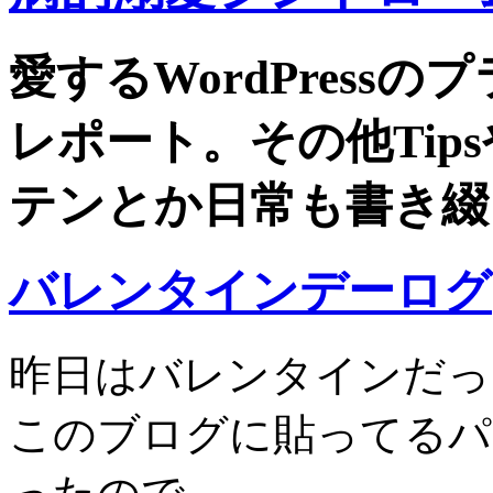
愛するWordPress
レポート。その他Tip
テンとか日常も書き綴
バレンタインデーログ
昨日はバレンタインだっ
このブログに貼ってるパ