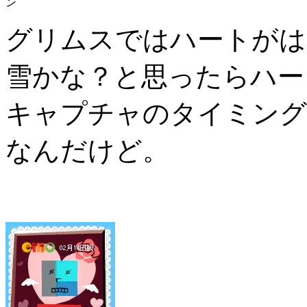
ン
グリムスではハートがは
雪かな？と思ったらハー
キャプチャのタイミング
なんだけど。