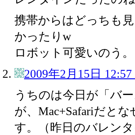
携帯からはどっちも見
かったりw
ロボット可愛いのう。
2009年2月15日 12:57
うちのは今日が「バー
が、Mac+Safari
す。（昨日のバレンタ