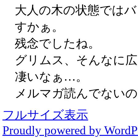
大人の木の状態ではバ
すかぁ。
残念でしたね。
グリムス、そんなに広
凄いなぁ…。
メルマガ読んでないの
フルサイズ表示
Proudly powered by WordP