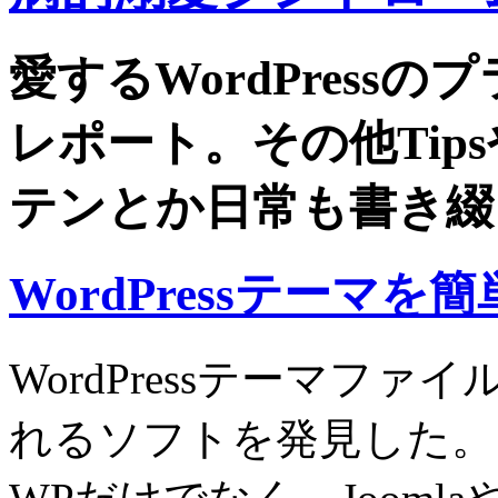
愛するWordPress
レポート。その他Tip
テンとか日常も書き綴
WordPressテーマ
WordPressテーマフ
れるソフトを発見した。