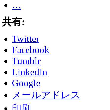
…
共有:
Twitter
Facebook
Tumblr
LinkedIn
Google
メールアドレス
印刷