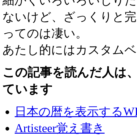
細かくいろいろいじりた
ないけど、ざっくりと完
ってのは凄い。
あたし的にはカスタムベ
この記事を読んだ人は
ています
日本の暦を表示するWP
Artisteer覚え書き