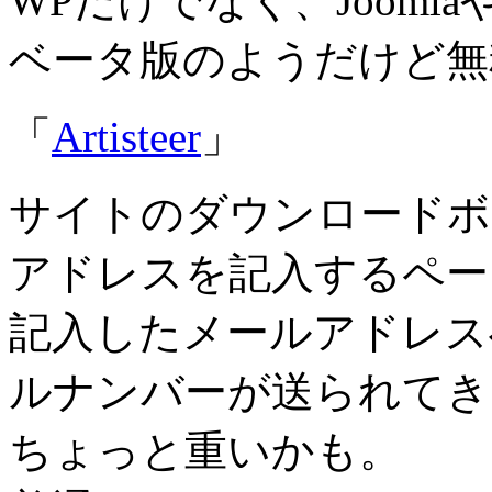
WPだけでなく、Joomla
ベータ版のようだけど無
「
Artisteer
」
サイトのダウンロードボ
アドレスを記入するペー
記入したメールアドレス
ルナンバーが送られてき
ちょっと重いかも。