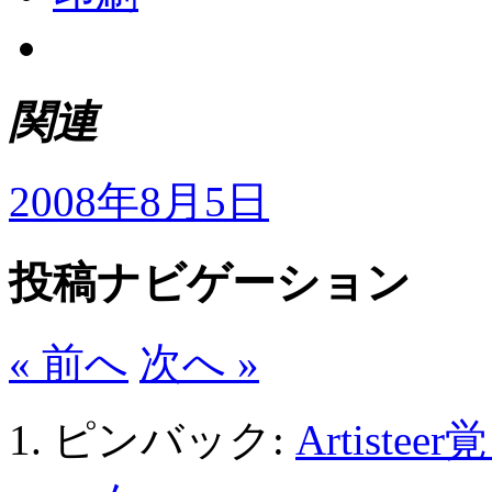
関連
2008年8月5日
投稿ナビゲーション
« 前へ
次へ »
ピンバック:
Artist