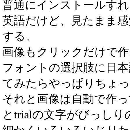
普通にインストールすれ
英語だけど、見たまま感
する。
画像もクリックだけで作
フォントの選択肢に日本
てみたらやっぱりちょっ
それと画像は自動で作っ
とtrialの文字がびっし