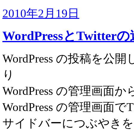
2010年2月19日
WordPressとTwitte
WordPress の投稿を公開
り
WordPress の管理画面か
WordPress の管理画面
サイドバーにつぶやきを