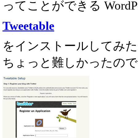
ってことができる WordP
Tweetable
をインストールしてみた
ちょっと難しかったので