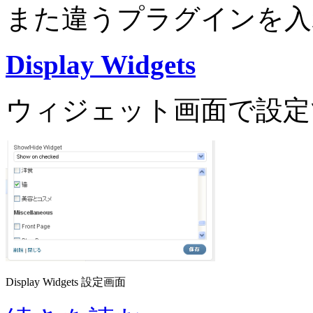
また違うプラグインを入
Display Widgets
ウィジェット画面で設定
Display Widgets 設定画面