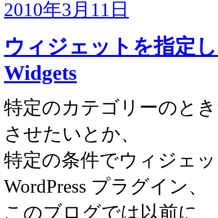
2010年3月11日
ウィジェットを指定した
Widgets
特定のカテゴリーのとき
させたいとか、
特定の条件でウィジェッ
WordPress プラグイン、
このブログでは以前に