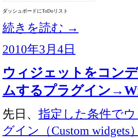
ダッシュボードにToDoリスト
続きを読む
→
2010年3月4日
ウィジェットをコンデ
ムするプラグイン→Widge
先日、
指定した条件でウ
グイン（Custom widgets