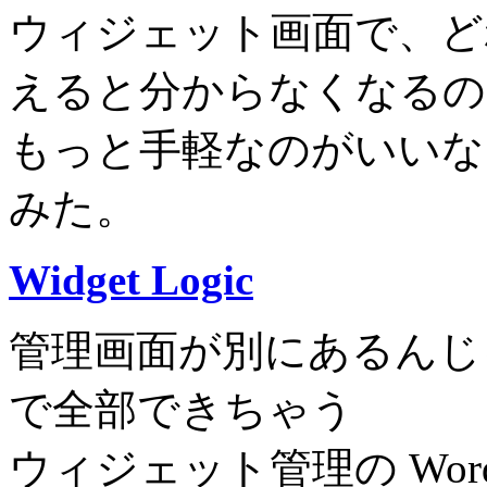
ウィジェット画面で、ど
えると分からなくなるの
もっと手軽なのがいいな
みた。
Widget Logic
管理画面が別にあるんじ
で全部できちゃう
ウィジェット管理の Word