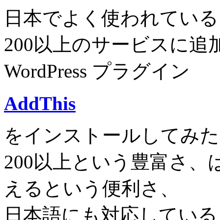
日本でよく使われている
200以上のサービスに
WordPress プラグイン
AddThis
をインストールしてみた
200以上という豊富さ
えるという便利さ、
日本語にも対応している