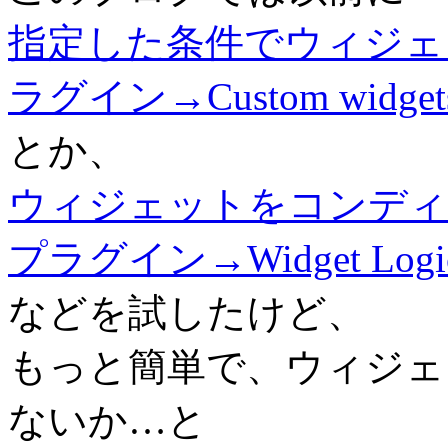
指定した条件でウィジェット
ラグイン→Custom widget
とか、
ウィジェットをコンディ
プラグイン→Widget Logi
などを試したけど、
もっと簡単で、ウィジェ
ないか…と