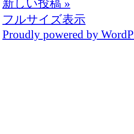
新しい投稿
»
フルサイズ表示
Proudly powered by WordP