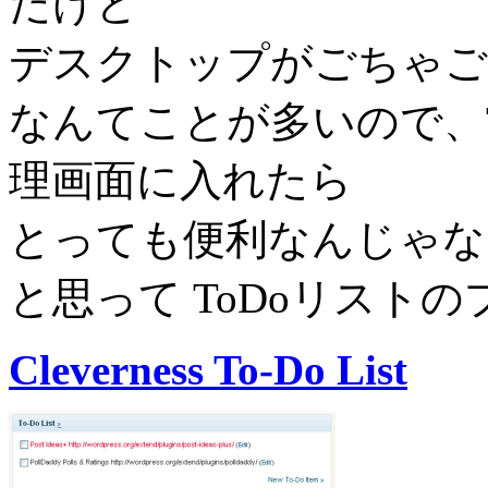
だけど
デスクトップがごちゃご
なんてことが多いので、ToD
理画面に入れたら
とっても便利なんじゃな
と思って ToDoリスト
Cleverness To-Do List