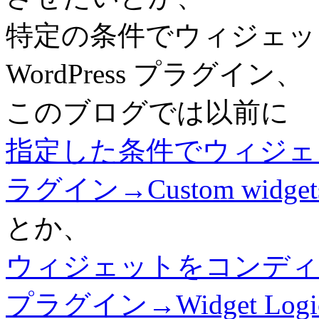
特定の条件でウィジェッ
WordPress プラグイン、
このブログでは以前に
指定した条件でウィジェット
ラグイン→Custom widget
とか、
ウィジェットをコンディ
プラグイン→Widget Logi