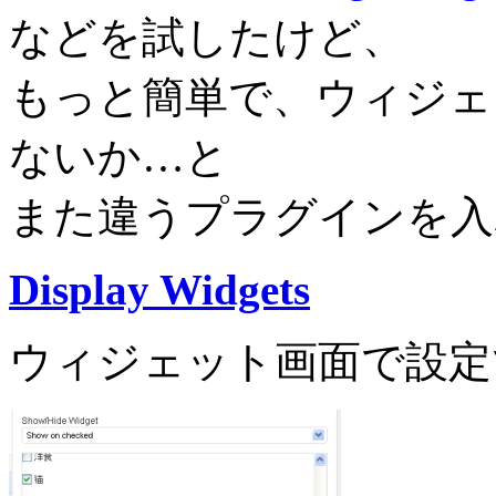
などを試したけど、
もっと簡単で、ウィジェ
ないか…と
また違うプラグインを入
Display Widgets
ウィジェット画面で設定