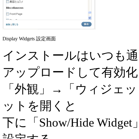
Display Widgets 設定画面
インストールはいつも通
アップロードして有効化
「外観」→「ウィジェッ
ットを開くと
下に「Show/Hide Wi