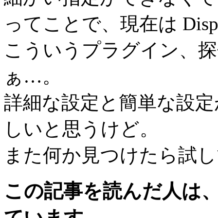
ってことで、現在は Displa
こういうプラグイン、探
ぁ…。
詳細な設定と簡単な設定
しいと思うけど。
また何か見つけたら試し
この記事を読んだ人は
ています