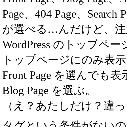
Page、404 Page、Search P
が選べる…んだけど、注
WordPress のトップ
トップページにのみ表示
Front Page を選んで
Blog Page を選ぶ。
（え？あたしだけ？違っ
タグという条件がないの