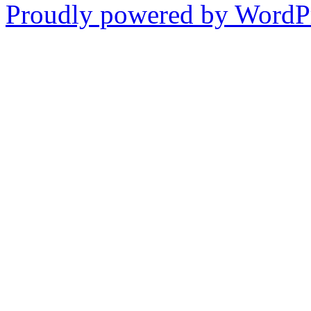
Proudly powered by WordP