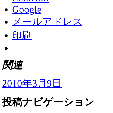
Google
メールアドレス
印刷
関連
2010年3月9日
投稿ナビゲーション