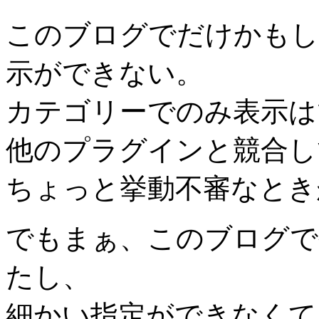
このブログでだけかもし
示ができない。
カテゴリーでのみ表示は
他のプラグインと競合し
ちょっと挙動不審なとき
でもまぁ、このブログで
たし、
細かい指定ができなくて