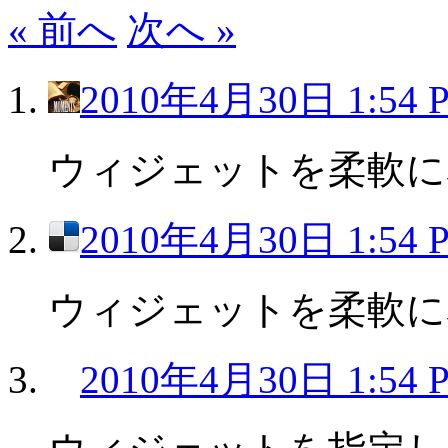
« 前へ
次へ »
2010年4月30日 1:54 
ウィジェットを柔軟に
2010年4月30日 1:54 
ウィジェットを柔軟に
2010年4月30日 1:54 