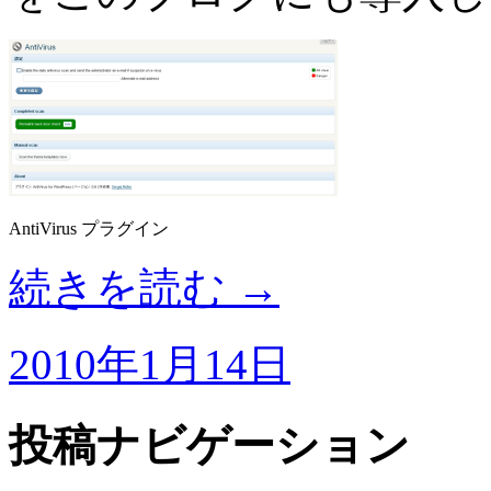
AntiVirus プラグイン
続きを読む
→
2010年1月14日
投稿ナビゲーション