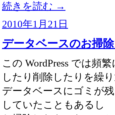
続きを読む
→
2010年1月21日
データベースのお掃除プラグ
この WordPress 
したり削除したりを繰り
データベースにゴミが残
していたこともあるし