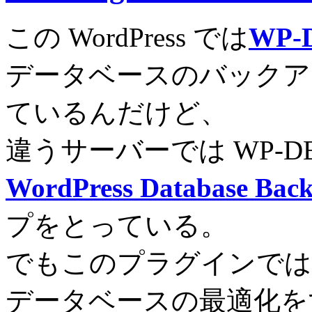
この WordPress では
WP-
データベースのバックア
ているんだけど、
違うサーバーでは WP-DB
WordPress Database Bac
プをとっている。
でもこのプラグインでは
データベースの最適化を