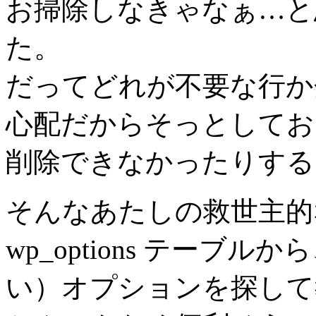
お掃除しなきゃなぁ…と
た。
だってどれが不要な行か
心配だからそっとしてお
削除できなかったりする
そんなあたしの救世主的
wp_options テーブ
い）オプションを探して