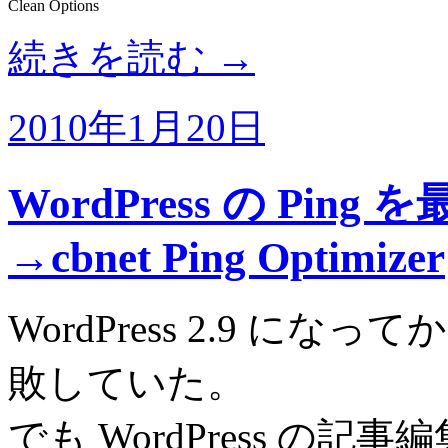
Clean Options
続きを読む
→
2010年1月20日
WordPress の Pi
→cbnet Ping Optimizer
WordPress 2.9 にな
敗していた。
でも WordPress の