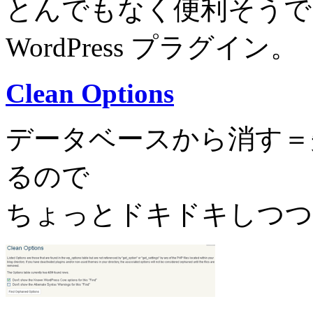
とんでもなく便利そうで
WordPress プラグイン。
Clean Options
データベースから消す＝
るので
ちょっとドキドキしつつ