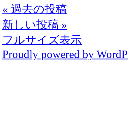
«
過去の投稿
新しい投稿
»
フルサイズ表示
Proudly powered by WordP