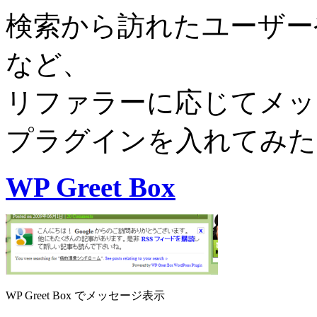
検索から訪れたユーザーやT
など、
リファラーに応じてメッセー
プラグインを入れてみた
WP Greet Box
WP Greet Box でメッセージ表示