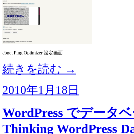
cbnet Ping Optimizer 設定画面
続きを読む
→
2010年1月18日
WordPress でデータ
Thinking WordPress Da