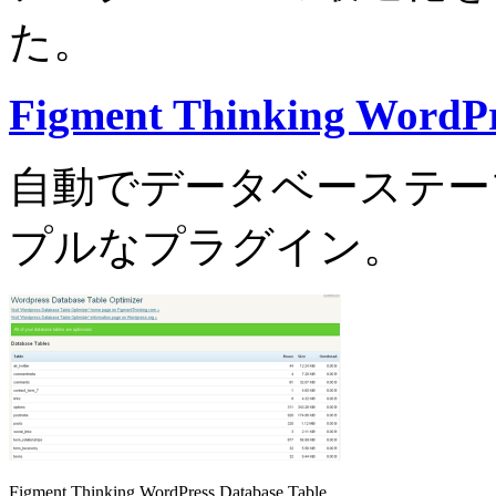
た。
Figment Thinking WordPr
自動でデータベーステー
プルなプラグイン。
Figment Thinking WordPress Database Table