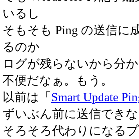
いるし
そもそも Ping の送
るのか
ログが残らないから分か
不便だなぁ。もう。
以前は「
Smart Update Pin
ずいぶん前に送信できな
そろそろ代わりになるプ