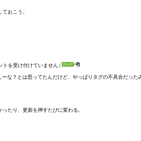
しておこう。
ントを受け付けていません
|
、おかしーな？とは思ってたんだけど、やっぱりタグの不具合だっ
かったり、更新を押すたびに変わる。