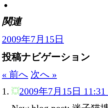
関連
2009年7月15日
投稿ナビゲーション
« 前へ
次へ »
2009年7月15日 11:31