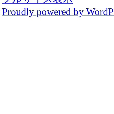
Proudly powered by WordP