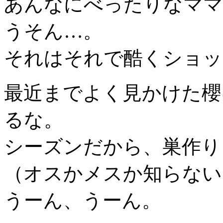
あんなにべったりなママ
うそん…。
それはそれで酷くショッ
最近までよく見かけた櫻
るな。
シーズンだから、巣作り
（オスかメスか知らない
うーん、うーん。