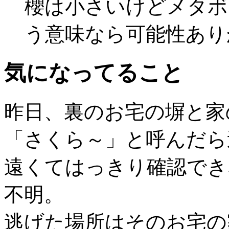
櫻は小さいけどメタボ
う意味なら可能性あり
気になってること
昨日、裏のお宅の塀と家
「さくら～」と呼んだら
遠くてはっきり確認でき
不明。
逃げた場所はそのお宅の