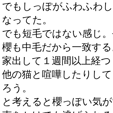
でもしっぽがふわふわし
なってた。
でも短毛ではない感じ。
櫻も中毛だから一致する
家出して１週間以上経つ
他の猫と喧嘩したりして
ろう。
と考えると櫻っぽい気が