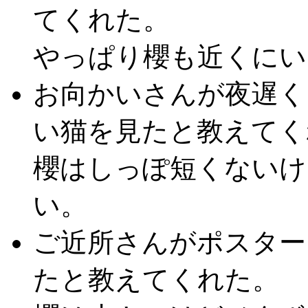
てくれた。
やっぱり櫻も近くにい
お向かいさんが夜遅く
い猫を見たと教えてく
櫻はしっぽ短くないけ
い。
ご近所さんがポスター
たと教えてくれた。