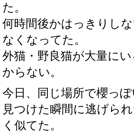
た。
何時間後かはっきりしな
なくなってた。
外猫・野良猫が大量にい
からない。
今日、同じ場所で櫻っぽ
見つけた瞬間に逃げられ
く似てた。