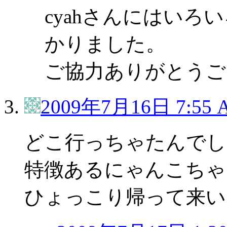
cyahさんにはい
かりました。
ご協力ありがとうござい
2009年7月16日 7:55 
どこ行っちゃたんでし
特徴あるにゃんこちゃ
ひょっこり帰って来い