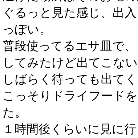
ぐるっと見た感じ、出入
っぽい。
普段使ってるエサ皿で、
してみたけど出てこない
しばらく待っても出てく
こっそりドライフードを
た。
１時間後くらいに見に行