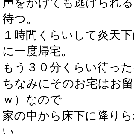
声をかけても逃げられる
待つ。
１時間くらいして炎天下
に一度帰宅。
もう３０分くらい待った
ちなみにそのお宅はお留
ｗ）なので
家の中から床下に降りら
い。