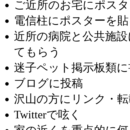
ご近所のお宅にポスタ
電信柱にポスターを貼
近所の病院と公共施設
てもらう
迷子ペット掲示板類に
ブログに投稿
沢山の方にリンク・転
Twitterで呟く