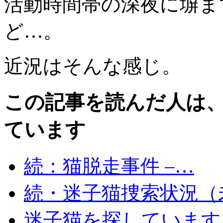
活動時間帯の深夜に塀ま
ど…。
近況はそんな感じ。
この記事を読んだ人は
ています
続：猫脱走事件 –…
続・迷子猫捜索状況（
迷子猫を探しています