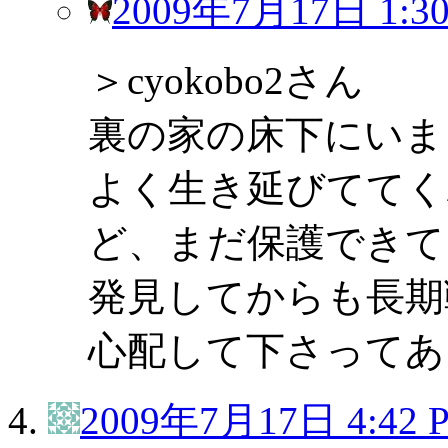
2009年7月17日 1:3
＞cyokobo2さん
裏の家の床下にいま
よく生き延びててく
ど、まだ保護できて
発見してからも長期
心配して下さってあ
2009年7月17日 4:42 