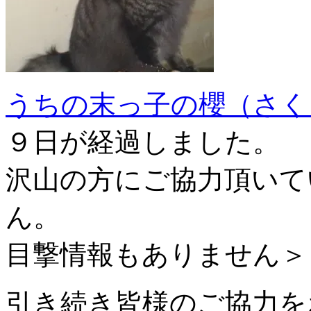
うちの末っ子の櫻（さく
９日が経過しました。
沢山の方にご協力頂いて
ん。
目撃情報もありません＞
引き続き皆様のご協力を