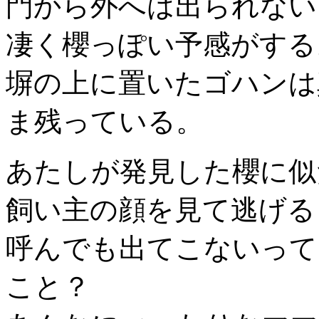
門から外へは出られない
凄く櫻っぽい予感がする
塀の上に置いたゴハンは
ま残っている。
あたしが発見した櫻に似
飼い主の顔を見て逃げる
呼んでも出てこないって
こと？