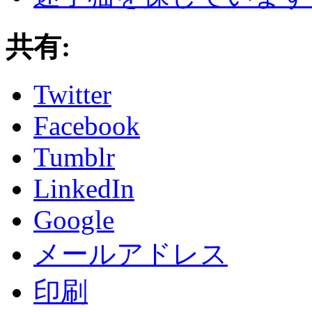
共有:
Twitter
Facebook
Tumblr
LinkedIn
Google
メールアドレス
印刷