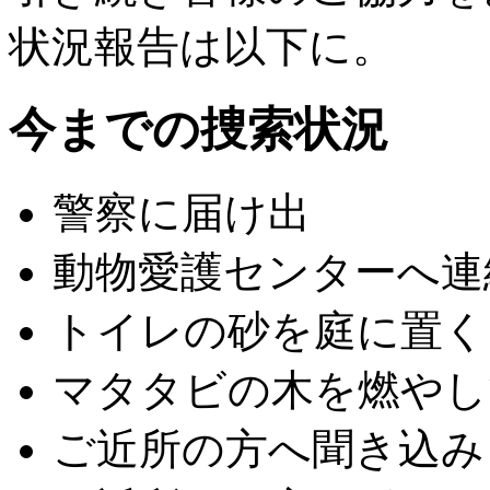
状況報告は以下に。
今までの捜索状況
警察に届け出
動物愛護センターへ連
トイレの砂を庭に置く
マタタビの木を燃やし
ご近所の方へ聞き込み