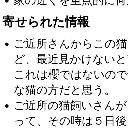
家の近くを重点的に何
寄せられた情報
ご近所さんからこの猫
ど、最近見かけないと
これは櫻ではないので
な猫の方だと思う。
ご近所の猫飼いさんが
って、その時は５日後