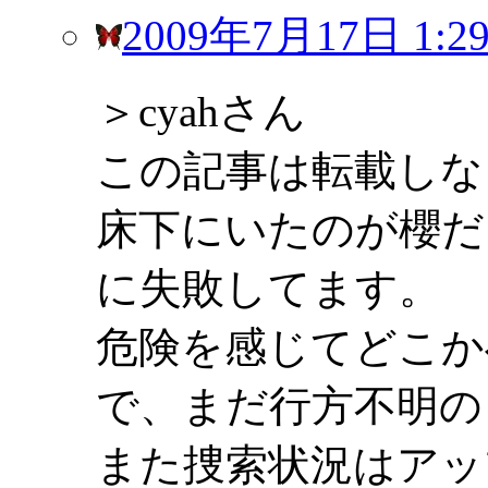
2009年7月17日 1:2
＞cyahさん
この記事は転載しな
床下にいたのが櫻だ
に失敗してます。
危険を感じてどこか
で、まだ行方不明の
また捜索状況はアッ