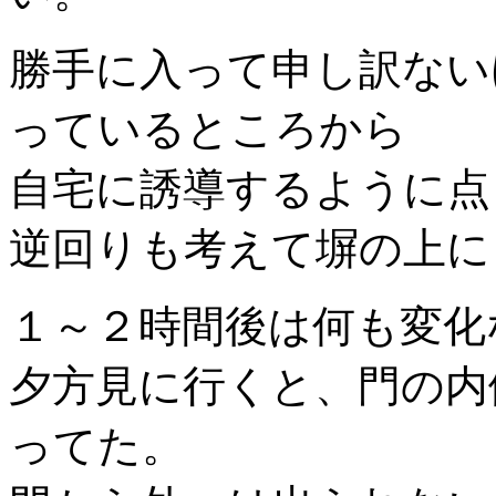
勝手に入って申し訳ない
っているところから
自宅に誘導するように点
逆回りも考えて塀の上に
１～２時間後は何も変化
夕方見に行くと、門の内
ってた。