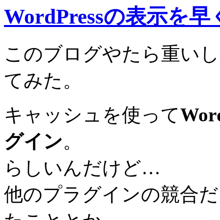
WordPressの表示を早くす
このブログやたら重いし
てみた。
キャッシュを使って
Wor
グイン
。
らしいんだけど…
他のプラグインの競合だ