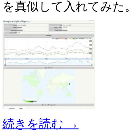
を真似して入れてみた。
続きを読む
→