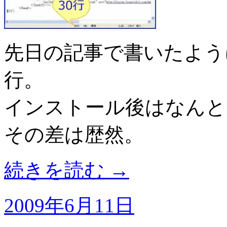
先日の記事で書いたよう
行。
インストール後はなんと
その差は歴然。
続きを読む
→
2009年6月11日