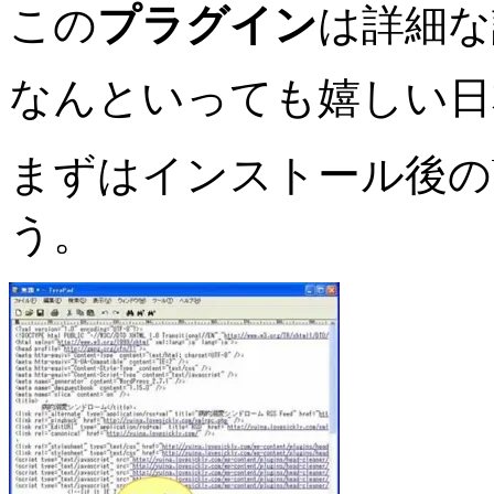
この
プラグイン
は詳細な
なんといっても嬉しい日
まずはインストール後の
う。