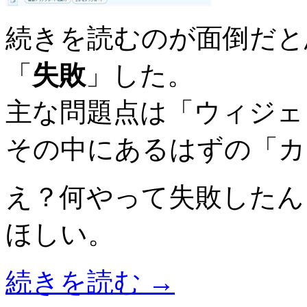
続きを読むのが面倒だと
「
失敗
」した。
主な問題点は「ウィジェ
その中にあるはずの「カ
え？何やって失敗したん
ほしい。
続きを読む
→