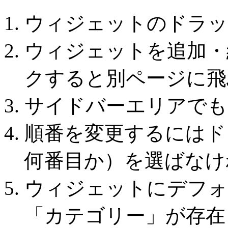
ウィジェットのドラッ
ウィジェットを追加・
クすると別ページに飛
サイドバーエリアでも
順番を変更するにはド
何番目か）を選ばなけ
ウィジェットにデフォ
「カテゴリー」が存在