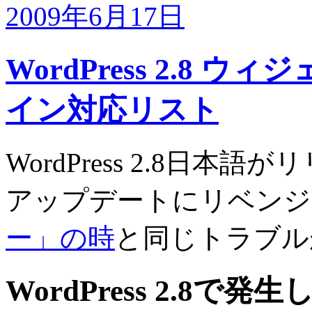
2009年6月17日
WordPress 2.8
イン対応リスト
WordPress 2.8日
アップデートにリベンジ
ー」の時
と同じトラブル
WordPress 2.8で発