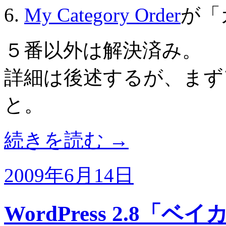
My Category Order
が「
５番以外は解決済み。
詳細は後述するが、まず
と。
続きを読む
→
2009年6月14日
WordPress 2.8