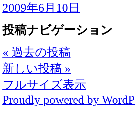
2009年6月10日
投稿ナビゲーション
«
過去の投稿
新しい投稿
»
フルサイズ表示
Proudly powered by WordP