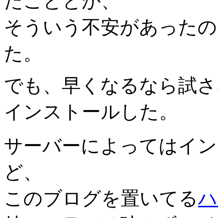
たこととか、
そういう不安があったの
た。
でも、早くなるなら試さ
インストールした。
サーバーによってはイン
ど、
このブログを置いてる
ハ