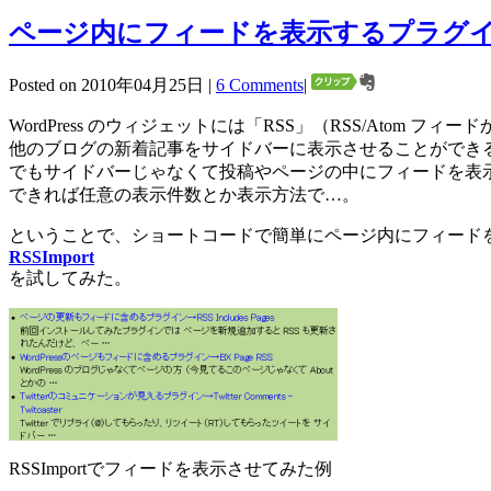
ページ内にフィードを表示するプラグイン→
Posted on 2010年04月25日 |
6 Comments
|
WordPress のウィジェットには「RSS」（RSS/Atom フ
他のブログの新着記事をサイドバーに表示させることができ
でもサイドバーじゃなくて投稿やページの中にフィードを表
できれば任意の表示件数とか表示方法で…。
ということで、ショートコードで簡単にページ内にフィード
RSSImport
を試してみた。
RSSImportでフィードを表示させてみた例