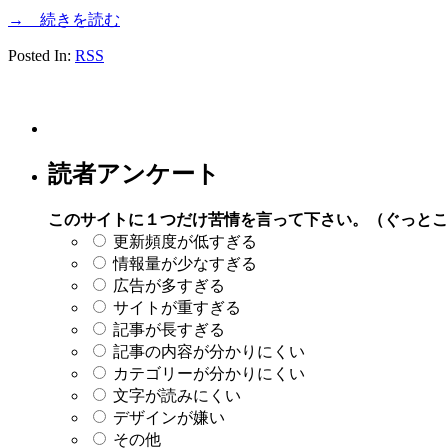
→ 続きを読む
Posted In:
RSS
読者アンケート
このサイトに１つだけ苦情を言って下さい。（ぐっとこ
更新頻度が低すぎる
情報量が少なすぎる
広告が多すぎる
サイトが重すぎる
記事が長すぎる
記事の内容が分かりにくい
カテゴリーが分かりにくい
文字が読みにくい
デザインが嫌い
その他