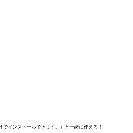
リックだけでインストールできます。）と一緒に使える！