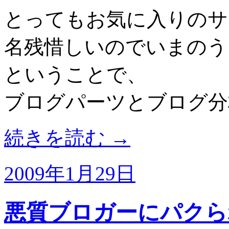
とってもお気に入りのサ
名残惜しいのでいまのう
ということで、
ブログパーツとブログ分
続きを読む
→
2009年1月29日
悪質ブロガーにパクら