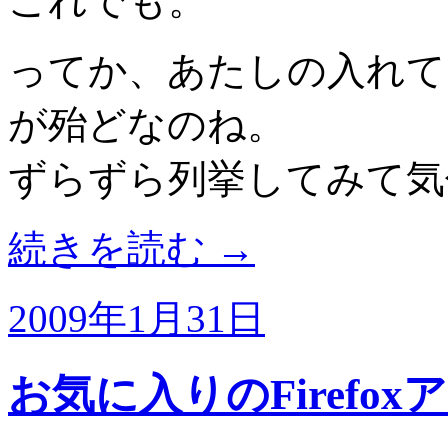
これでも。
ってか、あたしの入れて
が殆どなのね。
ずらずら列挙してみて気
続きを読む
→
2009年1月31日
お気に入りのFirefox