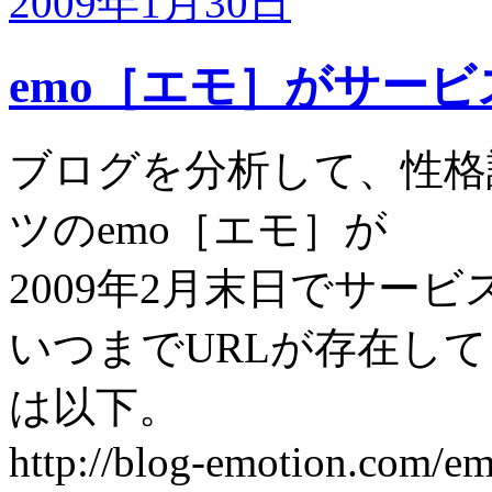
2009年1月30日
emo［エモ］がサー
ブログを分析して、性格
ツのemo［エモ］が
2009年2月末日でサー
いつまでURLが存在して
は以下。
http://blog-emotion.com/e