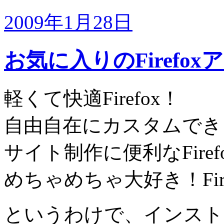
2009年1月28日
お気に入りのFirefox
軽くて快適Firefox！
自由自在にカスタムできるF
サイト制作に便利なFiref
めちゃめちゃ大好き！Fire
というわけで、インストー