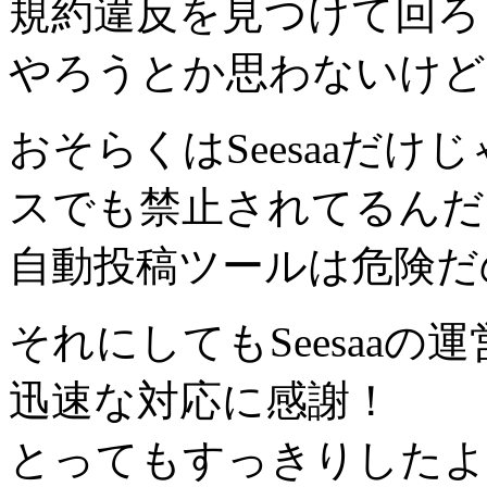
規約違反を見つけて回ろ
やろうとか思わないけど
おそらくはSeesaaだ
スでも禁止されてるんだ
自動投稿ツールは危険だ
それにしてもSeesaa
迅速な対応に感謝！
とってもすっきりしたよ