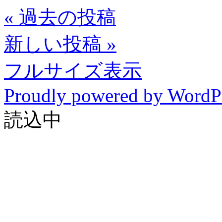
«
過去の投稿
新しい投稿
»
フルサイズ表示
Proudly powered by WordP
読込中