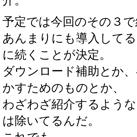
介。
予定では今回のその３で
あんまりにも導入してる
に続くことが決定。
ダウンロード補助とか、各
かすためのものとか、
わざわざ紹介するような
は除いてるんだ。