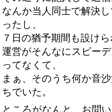
なんか当人同士で解決し
ったし、
７日の猶予期間も設けら
運営がそんなにスピーデ
ってなくて、
まぁ、そのうち何か音沙
ちでいた。
ところがなんと、お問い