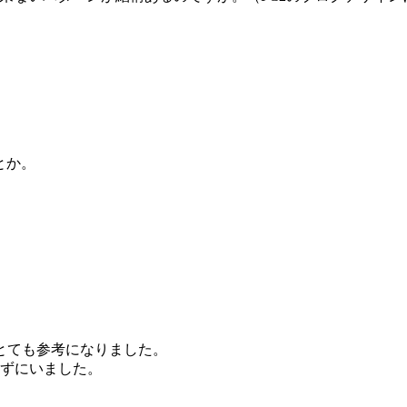
とか。
とても参考になりました。
ずにいました。