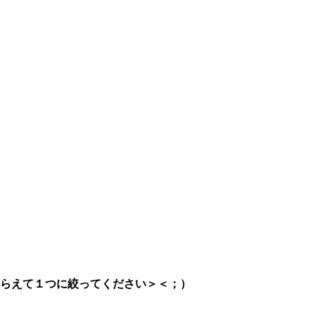
らえて１つに絞ってください＞＜；）