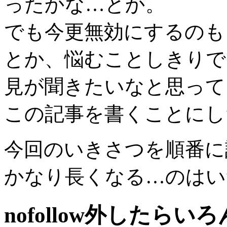
ったかな…とか。
でも今更無効にするのも
とか、悩むことしきりで
見が聞きたいなと思って
この記事を書くことにし
今回のいきさつを順番に
かなり長くなる…のはい
nofollow外したら