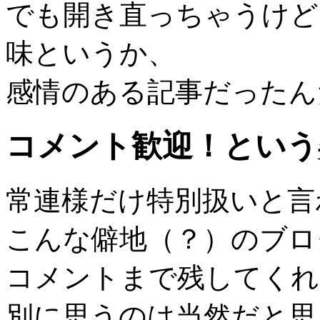
でも開き直っちゃうけど
味というか、
感情のある記事だったん
コメント歓迎！という
常連様だけ特別扱いと言
こんな僻地（？）のブロ
コメントまで残してくれ
別に思うのは当然だと思