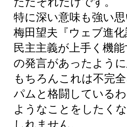
ただそれだけです。
特に深い意味も強い思
梅田望夫『ウェブ進化
民主主義が上手く機能す
の発言があったように
もちろんこれは不完全な
パムと格闘しているわ
ようなことをしたくな
しれません。