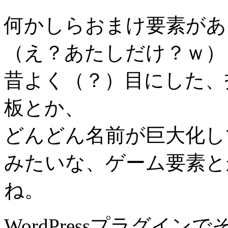
何かしらおまけ要素があ
（え？あたしだけ？ｗ）
昔よく（？）目にした、
板とか、
どんどん名前が巨大化し
みたいな、ゲーム要素と
ね。
WordPressプラグイ