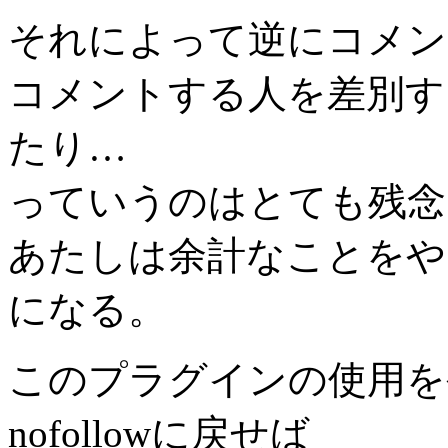
それによって逆にコメン
コメントする人を差別す
たり…
っていうのはとても残念
あたしは余計なことをや
になる。
このプラグインの使用を
nofollowに戻せば