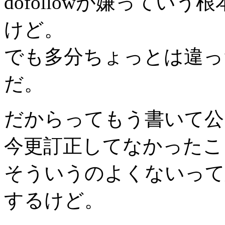
dofollowが嫌ってい
けど。
でも多分ちょっとは違っ
だ。
だからってもう書いて公
今更訂正してなかったこ
そういうのよくないって
するけど。