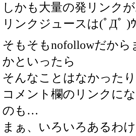
しかも大量の発リンクが
リンクジュースは(ﾟДﾟ 
そもそもnofollowだ
かといったら
そんなことはなかったり
コメント欄のリンクにな
のも…
まぁ、いろいろあるわけ