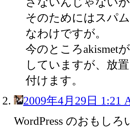
さないんじゃないか
そのためにはスパム
なわけですが。
今のところakism
していますが、放置
付けます。
2009年4月29日 1:21 
WordPress のお