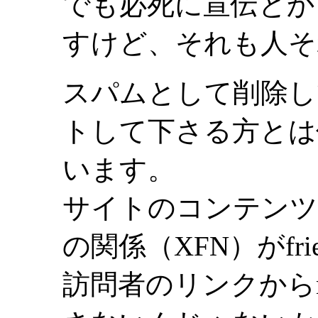
でも必死に宣伝とか
すけど、それも人そ
スパムとして削除し
トして下さる方とは
います。
サイトのコンテンツ
の関係（XFN）がfr
訪問者のリンクからn