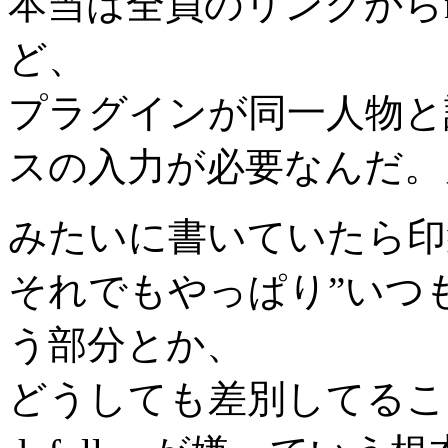
本当は全員のリンクからno
ど、
プラグインが同一人物と
スの入力が必要なんだ。
みたいに書いていたら印
それでもやっぱり”いつ
う部分とか、
どうしても差別してるこ