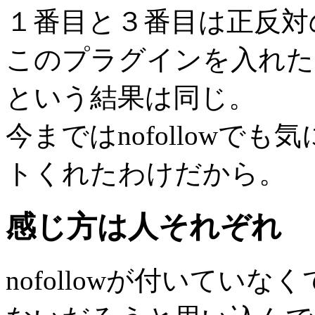
１番目と３番目は正反対
このプラグインを入れた
という結果は同じ。
今まではnofollowで
トくれたわけだから。
感じ方は人それぞれ
nofollowが付いていなく