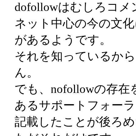
dofollowはむしろ
ネット中心の今の文化
があるようです。
それを知っているから
ん。
でも、nofollowの
あるサポートフォーラ
記載したことが後ろめ