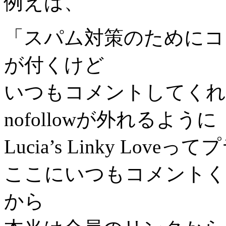
例えば、
「スパム対策のためにコメン
が付くけど
いつもコメントしてくれ
nofollowが外れるように
Lucia’s Linky Lo
ここにいつもコメントく
から