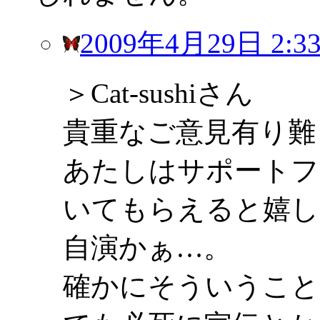
2009年4月29日 2:3
＞Cat-sushiさん
貴重なご意見有り難
あたしはサポートフ
いてもらえると嬉し
自演かぁ…。
確かにそういうこと