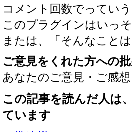
コメント回数でっていう
このプラグインはいっそ
または、「そんなことは
ご意見をくれた方への批
あなたのご意見・ご感想
この記事を読んだ人は
ています