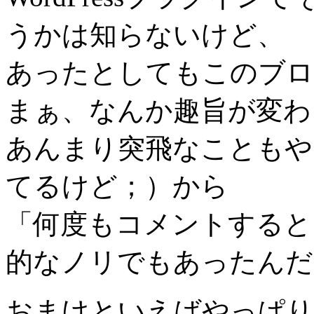
うかは知らないけど、
あったとしてもこのブロ
まぁ、なんか趣旨が変わ
あんまり突飛なこともや
てるけど；）から
「何度もコメントすると
的なノリでもあったんだ
おまけといえばやっぱり