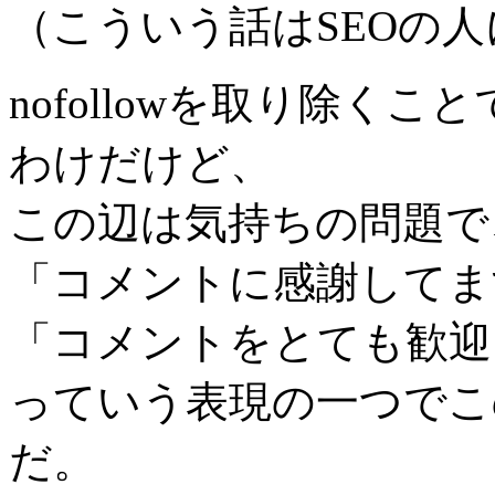
（こういう話はSEOの
nofollowを取り除く
わけだけど、
この辺は気持ちの問題で
「コメントに感謝してま
「コメントをとても歓迎
っていう表現の一つでこ
だ。