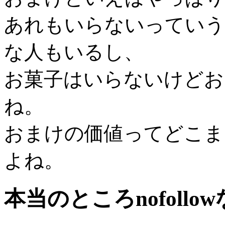
あれもいらないっていう
な人もいるし、
お菓子はいらないけどお
ね。
おまけの価値ってどこま
よね。
本当のところnofoll