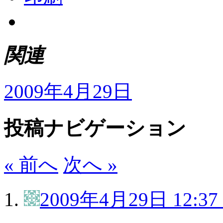
関連
2009年4月29日
投稿ナビゲーション
« 前へ
次へ »
2009年4月29日 12:37