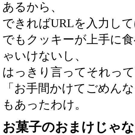
あるから、
できればURLを入力し
でもクッキーが上手に食
ゃいけないし、
はっきり言ってそれって
「お手間かけてごめんな
もあったわけ。
お菓子のおまけじゃな