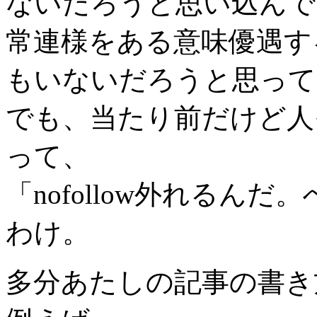
ないだろうと思い込んで
常連様をある意味優遇す
もいないだろうと思って
でも、当たり前だけど人
って、
「nofollow外れるん
わけ。
多分あたしの記事の書き