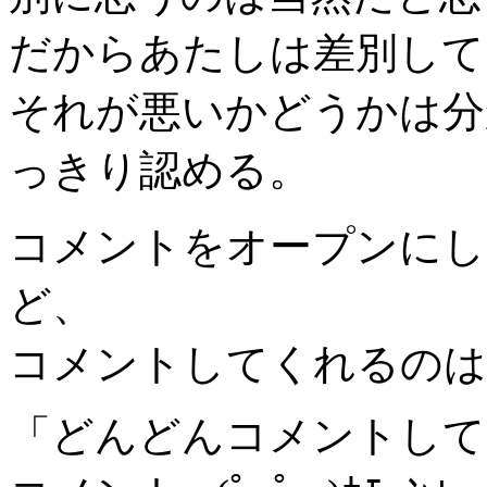
だからあたしは差別して
それが悪いかどうかは分
っきり認める。
コメントをオープンにし
ど、
コメントしてくれるのは
「どんどんコメントして