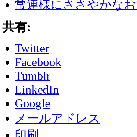
常連様にささやかなお
共有:
Twitter
Facebook
Tumblr
LinkedIn
Google
メールアドレス
印刷