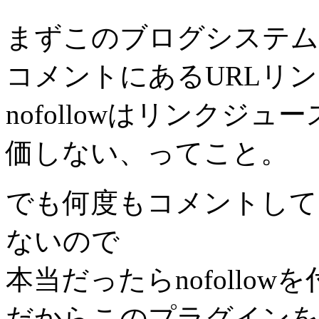
まずこのブログシステムであ
コメントにあるURLリンク
nofollowはリンクジ
価しない、ってこと。
でも何度もコメントして
ないので
本当だったらnofollo
だからこのプラグインを