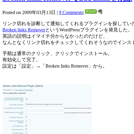
Posted on 2009年03月13日 |
9 Comments
|
リンク切れを診断して通知してくれるプラグインを探してい
Broken links Remover
というWordPressプラグインを発見した。
英語の説明はイマイチ分からなかったのだけど、
なんとなくリンク切れをチェックしてくれそうなのでインス
手順は通常のクリック、クリックでインストール。
有効化して完了。
設定は「設定」→「Broken links Remover」から。