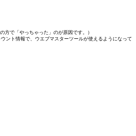
らの方で「やっちゃった」のが原因です。）
（アカウント情報で、ウエブマスターツールが使えるようになって