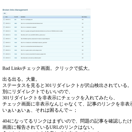
Bad Linksチェック画面。クリックで拡大。
出る出る。大量。
ステータスを見ると301リダイレクトが沢山検出されている。
別にリダイレクトでもいいので、
301リダイレクトを非表示にチェックを入れてみたら、
チェック画面に非表示なんじゃなくて、記事のリンクを非表
いぁいぁいぁ、それは困るんで～；
404になってるリンクはまずいので、問題の記事を確認した
画面に報告されているURLのリンクはない。