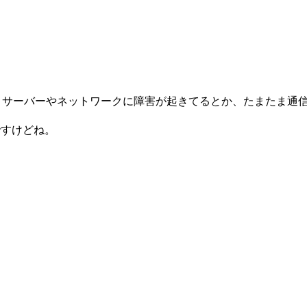
、サーバーやネットワークに障害が起きてるとか、たまたま通
ですけどね。