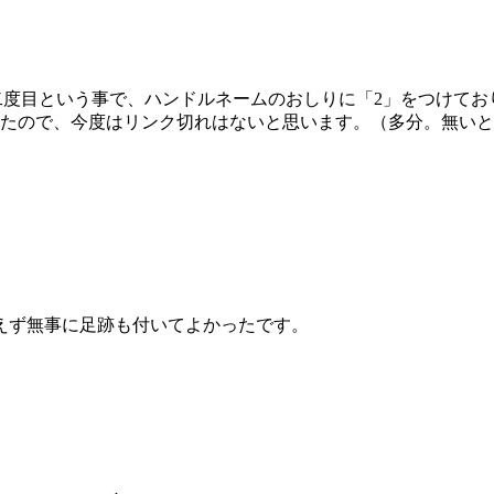
ず二度目という事で、ハンドルネームのおしりに「2」をつけてお
たので、今度はリンク切れはないと思います。（多分。無いと
えず無事に足跡も付いてよかったです。