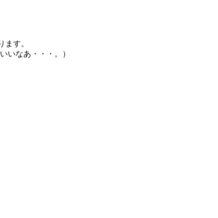
ります。
いいなあ・・・。）