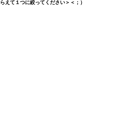
らえて１つに絞ってください＞＜；）