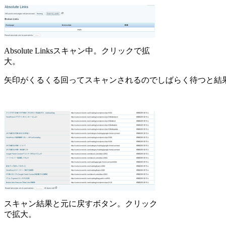
Absolute Linksスキャン中。クリックで拡
大。
矢印がくるくる回ってスキャンされるのでしばらく待つと結
スキャン結果と元に戻すボタン。クリック
で拡大。