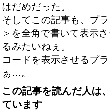
はだめだった。
そしてこの記事も、プラ
＞を全角で書いて表示さ
るみたいねぇ。
コードを表示させるプラ
ぁ…。
この記事を読んだ人は
ています