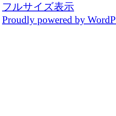
フルサイズ表示
Proudly powered by WordP