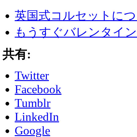
英国式コルセットにつ
もうすぐバレンタイン
共有:
Twitter
Facebook
Tumblr
LinkedIn
Google