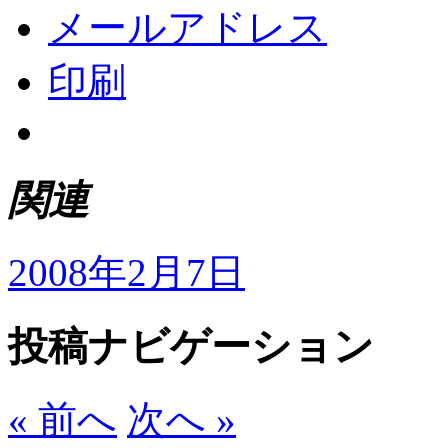
メールアドレス
印刷
関連
2008年2月7日
投稿ナビゲーション
« 前へ
次へ »