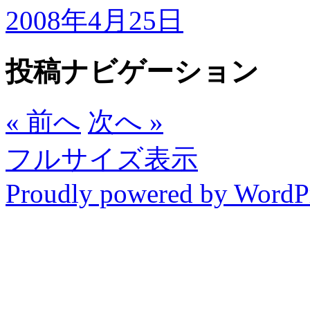
2008年4月25日
投稿ナビゲーション
« 前へ
次へ »
フルサイズ表示
Proudly powered by WordP