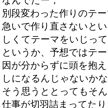
なんでだー；
別段変わった作りのテー
急いで作り直さないとい
しくてテーマをいじって
というか、予想ではテー
因が分からずに頭を抱え
しになるんじゃないかな
そう思うととってもそん
仕事が切羽詰まってたり