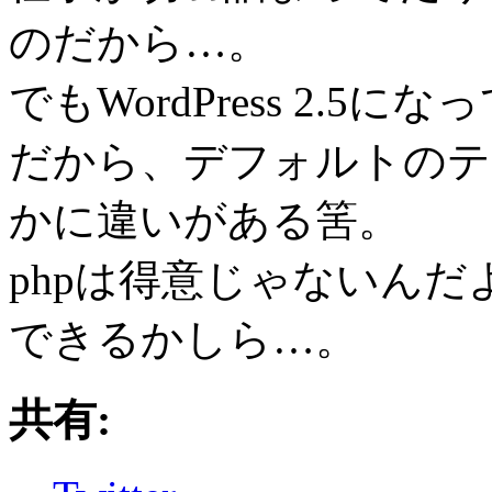
のだから…。
でもWordPress 2.
だから、デフォルトのテ
かに違いがある筈。
phpは得意じゃないんだ
できるかしら…。
共有: