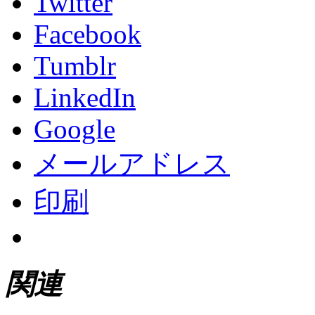
Twitter
Facebook
Tumblr
LinkedIn
Google
メールアドレス
印刷
関連