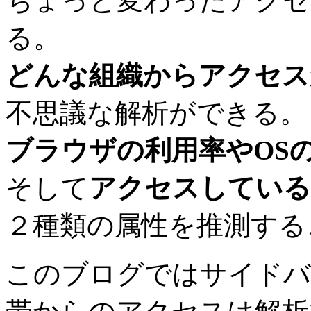
ちょっと変わったアクセ
る。
どんな組織からアクセス
不思議な解析ができる。
ブラウザの利用率やOS
そして
アクセスしている
２種類の属性を推測する
このブログではサイドバ