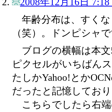
2008年12月16日 7:18
年齢分布は、すくな
（笑）。ドンピシャで
ブログの横幅は本文5
ピクセルがいちばんス
たしかYahoo!とか
だったと記憶しており
こちらでしたら右端