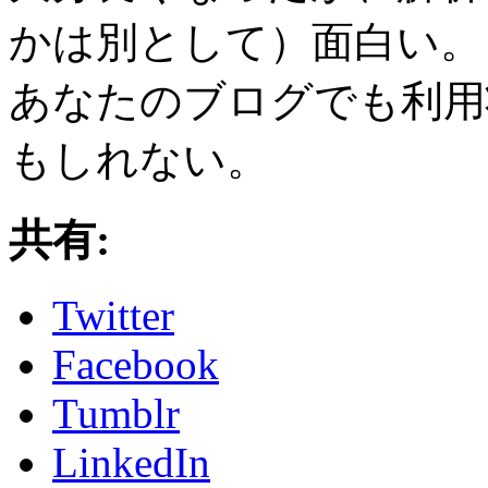
かは別として）面白い。
あなたのブログでも利用
もしれない。
共有:
Twitter
Facebook
Tumblr
LinkedIn