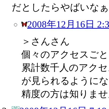
だとしたらやばいなぁ
2008年12月16日 2:3
＞さんさん
個々のアクセスごと
累計数千人のアクセ
が見られるようにな
精度の方は知りませ