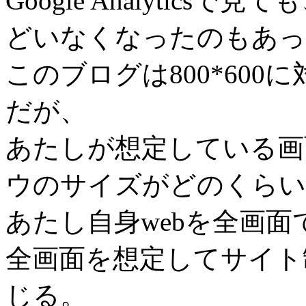
Google Analyticsで
どいなくなったのもあっ
このブログは800*60
だが、
あたしが想定している画
ウのサイズがどのくらい
あたし自身webを全画
全画面を想定してサイト
じる。