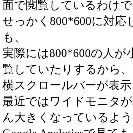
面で閲覧しているわけで
せっかく800*600に
も、
実際には800*600の
覧していたりするから、
横スクロールバーが表示
最近ではワイドモニタが
ん大きくなっているよう