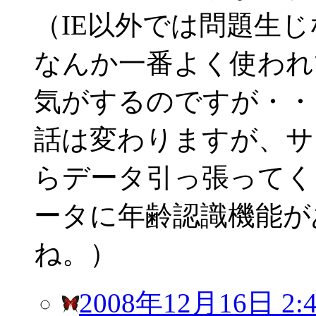
（IE以外では問題生
なんか一番よく使われ
気がするのですが・・
話は変わりますが、サ
らデータ引っ張ってく
ータに年齢認識機能が
ね。）
2008年12月16日 2:4