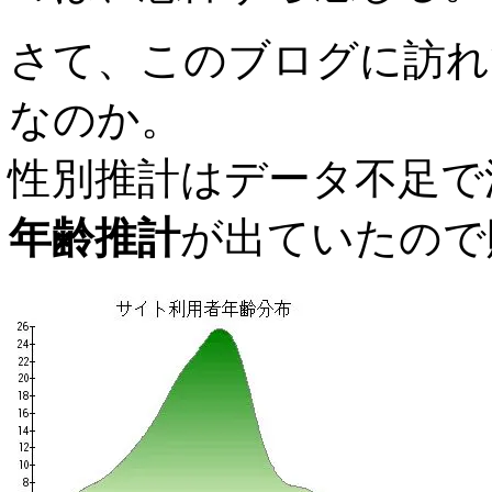
さて、このブログに訪れ
なのか。
性別推計はデータ不足で
年齢推計
が出ていたので