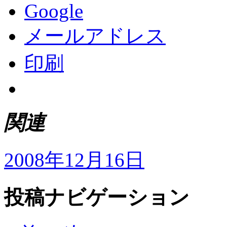
Google
メールアドレス
印刷
関連
2008年12月16日
投稿ナビゲーション