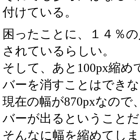
付けている。
困ったことに、１４％の
されているらしい。
そして、あと100px縮
バーを消すことはできな
現在の幅が870pxなので
バーが出るということだ
そんなに幅を縮めてしま