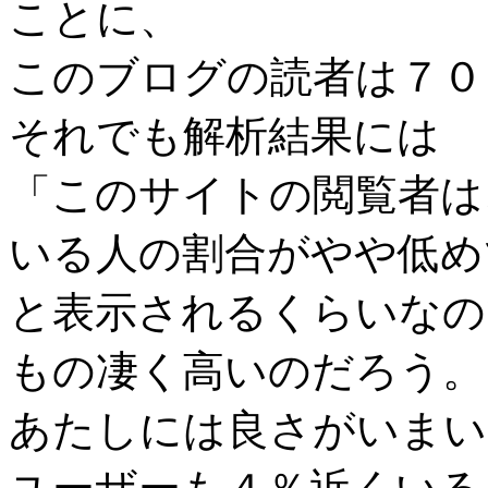
ことに、
このブログの読者は７０
それでも解析結果には
「このサイトの閲覧者は、Int
いる人の割合がやや低め
と表示されるくらいなの
もの凄く高いのだろう。
あたしには良さがいまいち