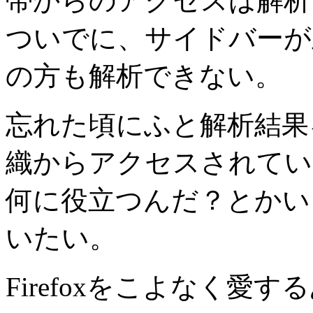
帯からのアクセスは解析
ついでに、サイドバーが
の方も解析できない。
忘れた頃にふと解析結果
織からアクセスされてい
何に役立つんだ？とかい
いたい。
Firefoxをこよなく