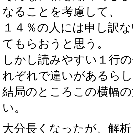
なることを考慮して、
１４％の人には申し訳な
てもらおうと思う。
しかし読みやすい１行の
れぞれで違いがあるらし
結局のところこの横幅の
い。
大分長くなったが、解析