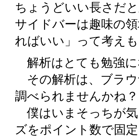
ちょうどいい長さだと
サイドバーは趣味の領
ればいい」って考えも
解析はとても勉強に
その解析は、ブラウ
調べられませんかね？
僕はいまそっちが気
ズをポイント数で固定