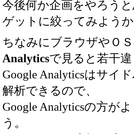
今後何か企画をやろうと
ゲットに絞ってみようか
ちなみにブラウザやＯＳ
Analytics
で見ると若干違
Google Analytic
解析できるので、
Google Analytic
う。