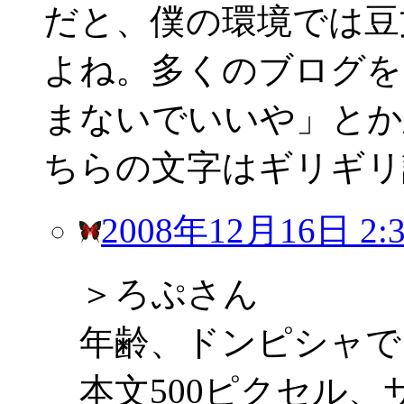
だと、僕の環境では豆
よね。多くのブログを
まないでいいや」とか
ちらの文字はギリギリ
2008年12月16日 2:3
＞ろぷさん
年齢、ドンピシャで
本文500ピクセル、