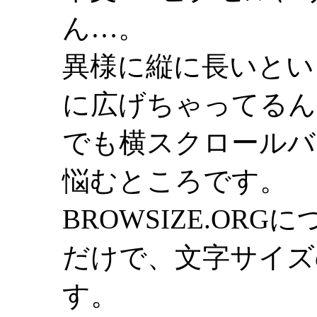
ん…。
異様に縦に長いとい
に広げちゃってるん
でも横スクロールバ
悩むところです。
BROWSIZE.OR
だけで、文字サイズ
す。