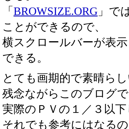
「
BROWSIZE.ORG
」で
ことができるので、
横スクロールバーが表示
できる。
とても画期的で素晴らし
残念ながらこのブログで
実際のＰＶの１／３以下
それでも参考にはなるの