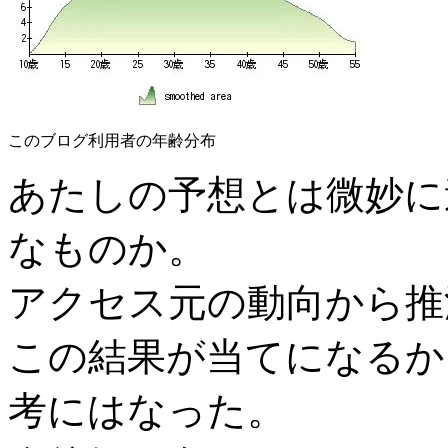
このブログ利用者の年齢分布
あたしの予想とは微妙に
なものか。
アクセス元の動向から推
この結果が当てになるか
考にはなった。