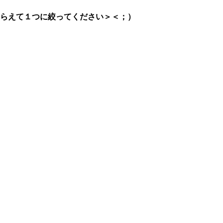
らえて１つに絞ってください＞＜；）