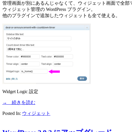
管理画面が別にあるんじゃなくて、ウィジェット画面で全部
ウィジェット管理の WordPress プラグイン。
他のプラグインで追加したウィジェットも全て使える。
Widget Logic 設定
→ 続きを読む
Posted In:
ウィジェット