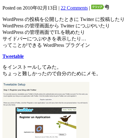
Posted on 2010年02月13日 |
22 Comments
|
WordPress の投稿を公開したときに Twitter に投稿したり
WordPress の管理画面から Twitter につぶやいたり
WordPress の管理画面でTLを眺めたり
サイドバーにつぶやきを表示したり…
ってことができる WordPress プラグイン
Tweetable
をインストールしてみた。
ちょっと難しかったので自分のためにメモ。