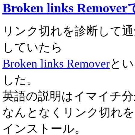
Broken links Remov
リンク切れを診断して通
していたら
Broken links Remover
とい
した。
英語の説明はイマイチ分
なんとなくリンク切れを
インストール。