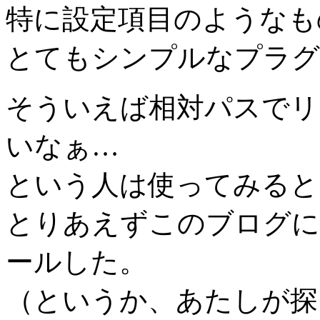
特に設定項目のようなも
とてもシンプルなプラグ
そういえば相対パスでリ
いなぁ…
という人は使ってみると
とりあえずこのブログに
ールした。
（というか、あたしが探