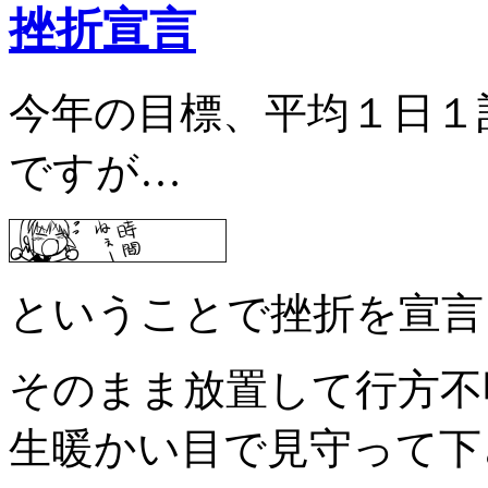
挫折宣言
今年の目標、平均１日１
ですが…
ということで挫折を宣言
そのまま放置して行方不
生暖かい目で見守って下