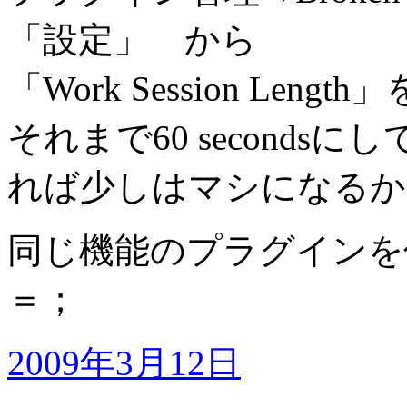
「設定」 から
「Work Session Lengt
それまで60 second
れば少しはマシになるか
同じ機能のプラグインを
＝；
2009年3月12日