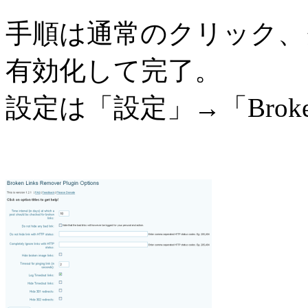
手順は通常のクリック、
有効化して完了。
設定は「設定」→「Broken 