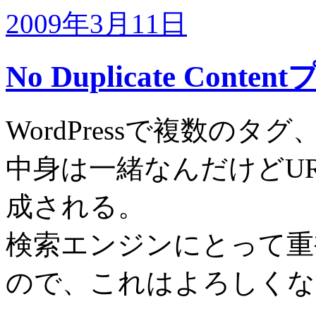
2009年3月11日
No Duplicate Co
WordPressで複数の
中身は一緒なんだけどU
成される。
検索エンジンにとって重
ので、これはよろしくな