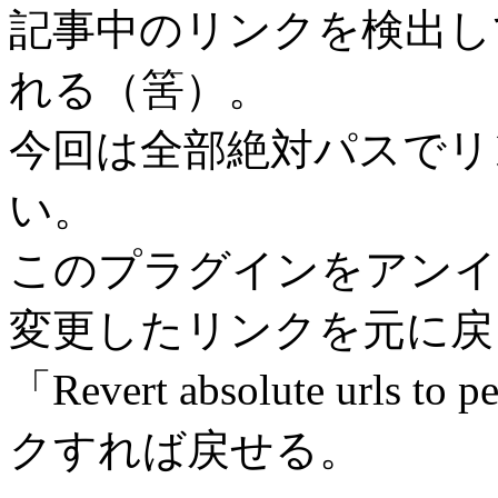
記事中のリンクを検出し
れる（筈）。
今回は全部絶対パスでリ
い。
このプラグインをアンイ
変更したリンクを元に戻
「Revert absolute url
クすれば戻せる。