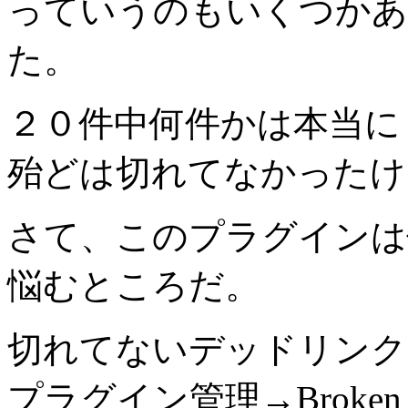
っていうのもいくつかあ
た。
２０件中何件かは本当に
殆どは切れてなかったけ
さて、このプラグインは
悩むところだ。
切れてないデッドリンク
プラグイン管理→Broken L