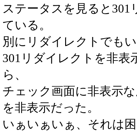
ステータスを見ると30
ている。
別にリダイレクトでもい
301リダイレクトを非
ら、
チェック画面に非表示な
を非表示だった。
いぁいぁいぁ、それは困