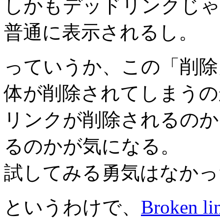
しかもデッドリンクじゃ
普通に表示されるし。
っていうか、この「削除
体が削除されてしまうの
リンクが削除されるのか
るのかが気になる。
試してみる勇気はなかった…(
というわけで、
Broken li