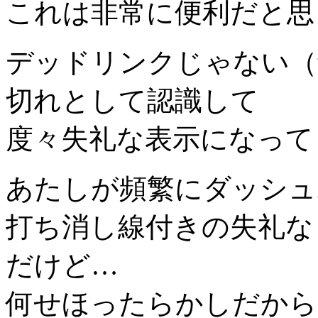
これは非常に便利だと思
デッドリンクじゃない（
切れとして認識して
度々失礼な表示になって
あたしが頻繁にダッシュ
打ち消し線付きの失礼な
だけど…
何せほったらかしだから