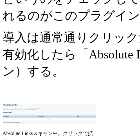
れるのがこのプラグイン
導入は通常通りクリック
有効化したら「Absolute
ン）する。
Absolute Linksスキャン中。クリックで拡
大。