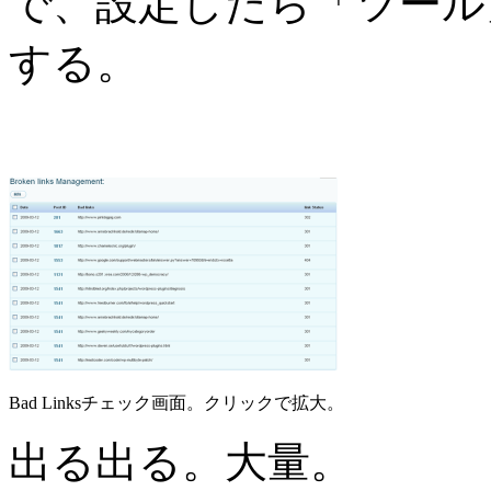
で、設定したら「ツール」→
する。
Bad Linksチェック画面。クリックで拡大。
出る出る。大量。