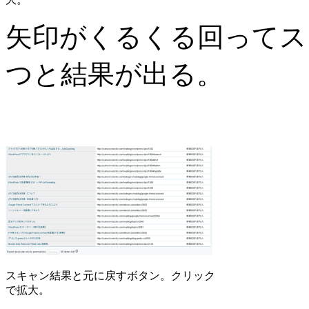
矢印がくるくる回ってス
つと結果が出る。
スキャン結果と元に戻すボタン。クリック
で拡大。