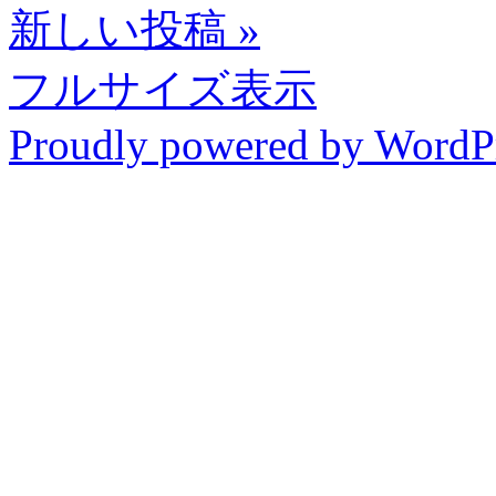
新しい投稿
»
フルサイズ表示
Proudly powered by WordP