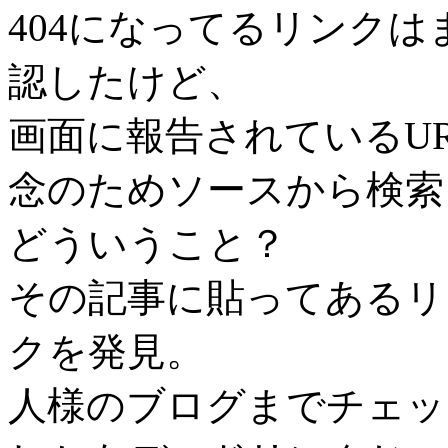
404になってるリンク
認したけど、
画面に報告されているU
念のためソースから検索
どういうこと？
その記事に貼ってあるリ
クを発見。
人様のブログまでチェッ