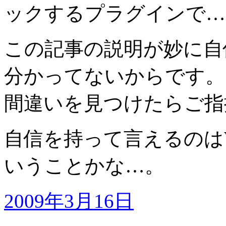
ックするプラグインで…
この記事の説明が妙に自
分かってないからです。
間違いを見つけたらご指
自信を持って言えるのは
いうことかな…。
2009年3月16日