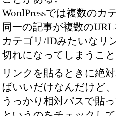
WordPressでは複数
同一の記事が複数のUR
カテゴリ/IDみたいな
切れになってしまうこと
リンクを貼るときに絶対
ばいいだけなんだけど、
うっかり相対パスで貼っ
というのをチェックして