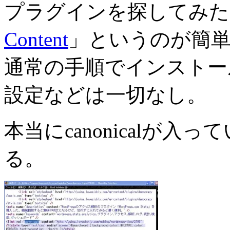
プラグインを探してみた
Content
」というのが簡
通常の手順でインストー
設定などは一切なし。
本当にcanonicalが
る。