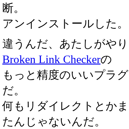
断。
アンインストールした。
違うんだ、あたしがやり
Broken Link Checker
の
もっと精度のいいプラグ
だ。
何もリダイレクトとかまでB
たんじゃないんだ。