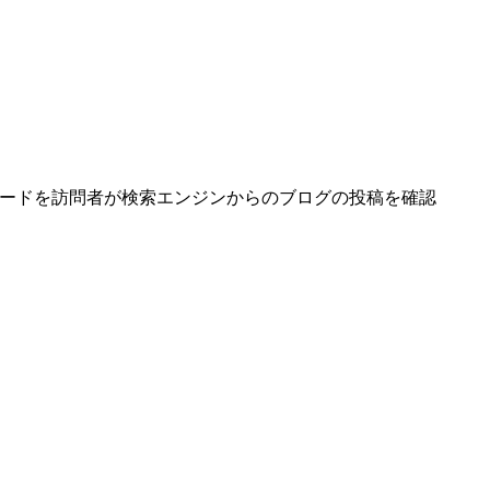
ワードを訪問者が検索エンジンからのブログの投稿を確認