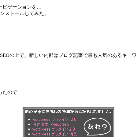
ナビゲーションを…
をインストールしてみた。
SEOの上で、新しい内部はブログ記事で最も人気のあるキー
ったので