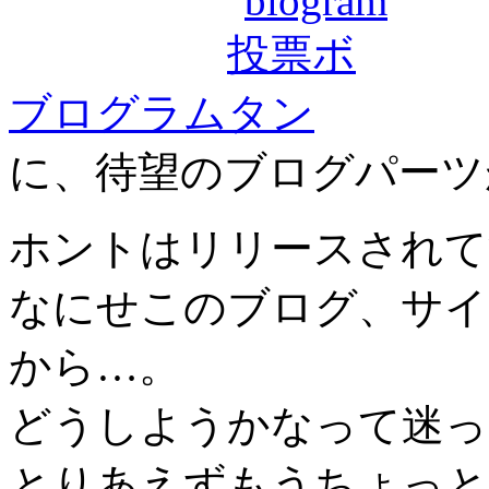
ブログラム
に、待望のブログパーツ
ホントはリリースされて
なにせこのブログ、サイ
から…。
どうしようかなって迷っ
とりあえずもうちょっと