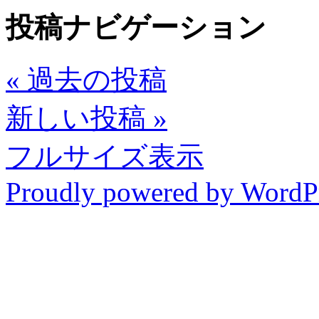
投稿ナビゲーション
«
過去の投稿
新しい投稿
»
フルサイズ表示
Proudly powered by WordP