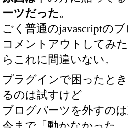
ーツだった
。
ごく普通のjavascrip
コメントアウトしてみた
らこれに間違いない。
プラグインで困ったとき
るのは試すけど
ブログパーツを外すのは
今まで「動かなかった」