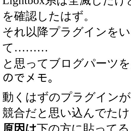
Lightbox系は全滅した
を確認したはず。
それ以降プラグインをい
て………
と思ってブログパーツを疑っ
のでメモ。
動くはずのプラグインが
競合だと思い込んでたけ
原因は
下の方に貼ってる