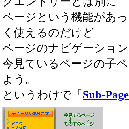
グエントリーとは別に
ページという機能があっ
く使えるのだけど
ページのナビゲーション
今見ているページの子ペ
よう。
というわけで「
Sub-Page