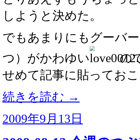
しようと決めた。
でもあまりにもグーバー
つ）がかわゆい
の
せめて記事に貼っておこ
続きを読む
→
2009年9月13日