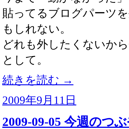
貼ってるブログパーツを
もしれない。
どれも外したくないから
として。
続きを読む
→
2009年9月11日
2009-09-05 今週のつ