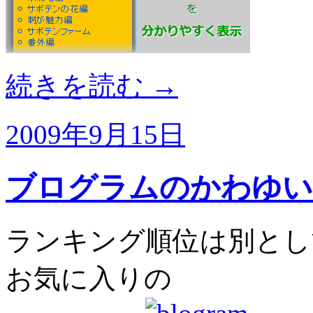
続きを読む
→
2009年9月15日
ブログラムのかわゆい
ランキング順位は別とし
お気に入りの