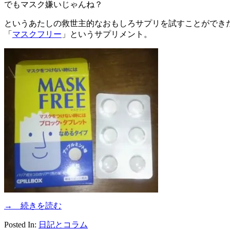
でもマスク嫌いじゃんね？
というあたしの救世主的なおもしろサプリを試すことができ
「
マスクフリー
」というサプリメント。
→ 続きを読む
Posted In:
日記とコラム