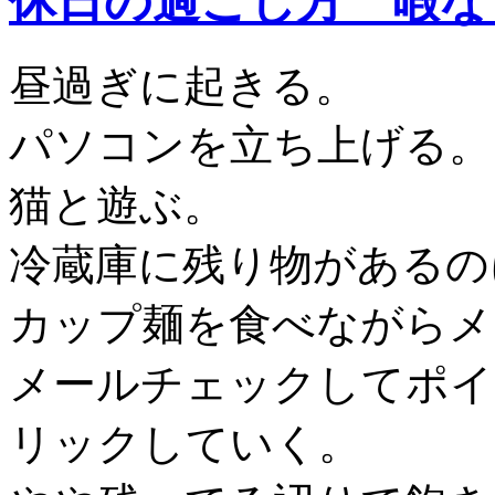
休日の過ごし方 暇な
昼過ぎに起きる。
パソコンを立ち上げる。
猫と遊ぶ。
冷蔵庫に残り物があるの
カップ麺を食べながらメ
メールチェックしてポイ
リックしていく。