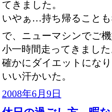
てきました。
いやぁ…持ち帰ることも考
で、ニューマシンでご機
小一時間走ってきました
確かにダイエットになり
いい汗かいた。
2008年6月9日