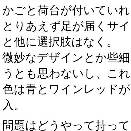
かごと荷台が付いていれ
とりあえず足が届くサイ
と他に選択肢はなく。
微妙なデザインとか些細
うとも思わないし、これ
色は青とワインレッドが
入。
問題はどうやって持って