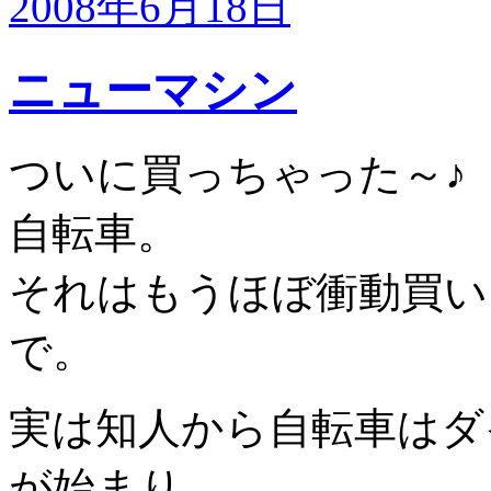
2008年6月18日
ニューマシン
ついに買っちゃった～♪
自転車。
それはもうほぼ衝動買い
で。
実は知人から自転車はダ
が始まり。