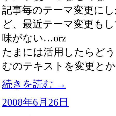
記事毎のテーマ変更にし
ど、最近テーマ変更もし
味がない…orz
たまには活用したらどう
むのテキストを変更とか
続きを読む
→
2008年6月26日