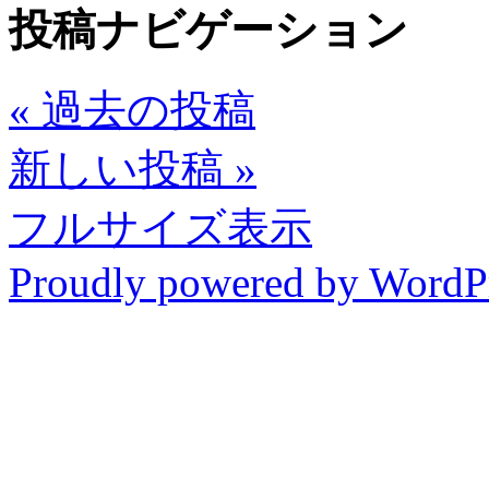
投稿ナビゲーション
«
過去の投稿
新しい投稿
»
フルサイズ表示
Proudly powered by WordP