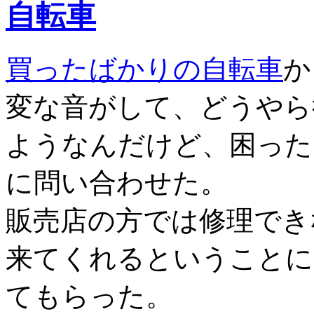
自転車
買ったばかりの自転車
か
変な音がして、どうやら
ようなんだけど、困った
に問い合わせた。
販売店の方では修理でき
来てくれるということに
てもらった。