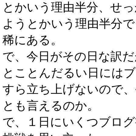
とかいう理由半分、せっ
ようとかいう理由半分で
稀にある。
で、今日がその日な訳だ
とことんだるい日にはブ
すら立ち上げないので、
とも言えるのか。
で、１日にいくつブログ