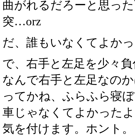
曲がれるだろーと思った
突…orz
だ、誰もいなくてよかっ
で、右手と左足を少々負
なんで右手と左足なのか
ってかね、ふらふら寝ぼ
車じゃなくてよかったよ
気を付けます。ホント。