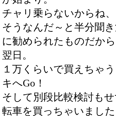
チャリ乗らないからね、
そうなんだ～と半分聞き
に勧められたものだから
翌日。
１万くらいで買えちゃう
キへGo！
そして別段比較検討もせ
転車を買っちゃいました