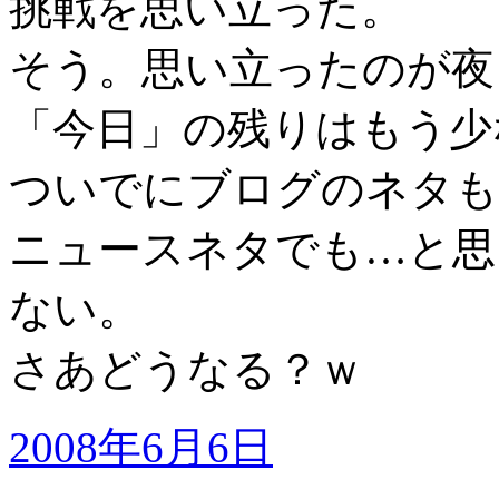
挑戦を思い立った。
そう。思い立ったのが夜
「今日」の残りはもう少
ついでにブログのネタも
ニュースネタでも…と思
ない。
さあどうなる？ｗ
2008年6月6日