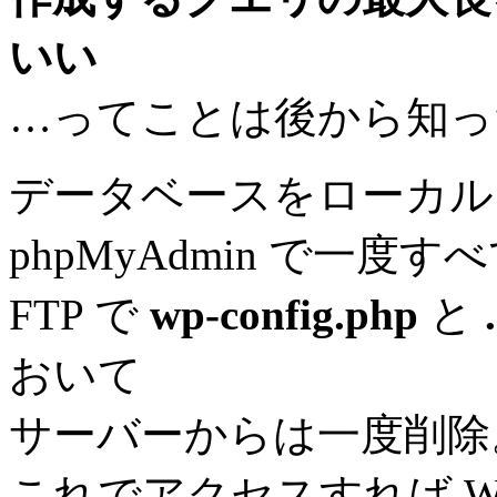
いい
…ってことは後から知った
データベースをローカル
phpMyAdmin で一
FTP で
wp-config.php
と
おいて
サーバーからは一度削除
これでアクセスすれば Wo