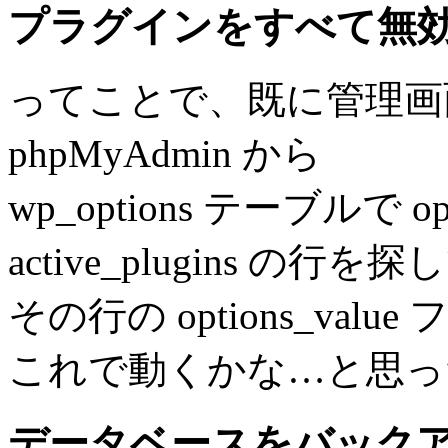
プラグインをすべて無
ってことで、既に管理画
phpMyAdmin から
wp_options テーブルで 
active_plugins の行を探
その行の options_val
これで動くかな…と思っ
データベースをバック