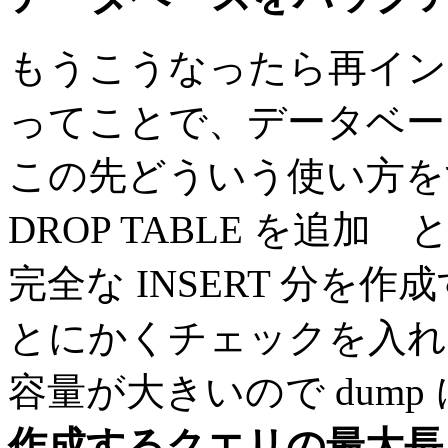
もうこうなったら再イン
ってことで、データベー
この先どういう使い方を
DROP TABLE を追加 
完全な INSERT 分を
とにかくチェックを入れ
容量が大きいので dum
作成するクエリの最大長