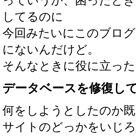
っていうか、困ったとき
してるのに
今回みたいにこのブログ
にないんだけど。
そんなときに役に立った G
データベースを修復し
何をしようとしたのか既
サイトのどっかをいじろ