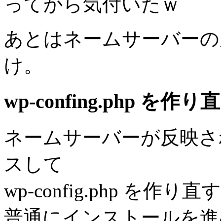
ってから気付いたｗ
あとはネームサーバーの
け。
wp-confing.php を
ネームサーバーが反映さ
スして
wp-config.php を作り直
普通にインストールを進