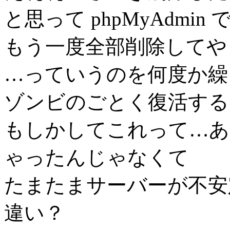
と思って phpMyAdm
もう一度全部削除してや
…っていうのを何度か繰
ゾンビのごとく復活する wp_
もしかしてこれって…あ
ゃったんじゃなくて
たまたまサーバーが不安
違い？