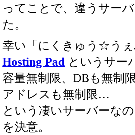
ってことで、違うサーバ
た。
幸い「
にくきゅう☆うぇ
Hosting Pad
というサー
容量無制限、DBも無制
アドレスも無制限…
という凄いサーバーなの
を決意。