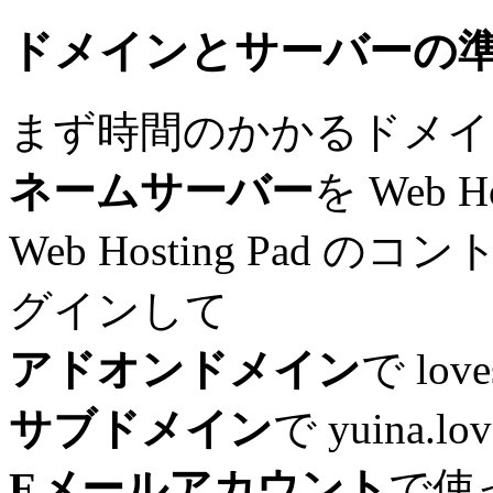
ドメインとサーバーの
まず時間のかかるドメイ
ネームサーバー
を Web H
Web Hosting Pad 
グインして
アドオンドメイン
で lov
サブドメイン
で yuina.l
Eメールアカウント
で使