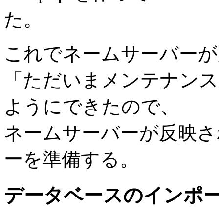
た。
これでネームサーバーが
「ただいまメンテナンス
ようにできたので、
ネームサーバーが反映さ
ーを準備する。
データベースのインポ