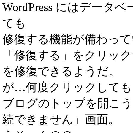
WordPress にはデ
ても
修復する機能が備わって
「修復する」をクリック
を修復できるようだ。
が…何度クリックしても
ブログのトップを開こう
続できません」画面。