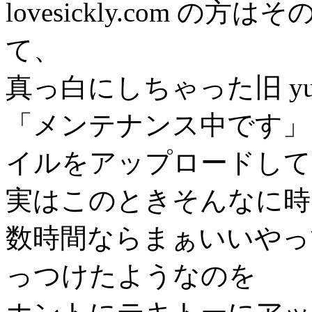
lovesickly.com 
て、
真っ白にしちゃった旧 yuina.
「メンテナンス中です」
イルをアップロードして
実はこのときそんなに時
数時間ならまぁいいやって
っつけたようなのを