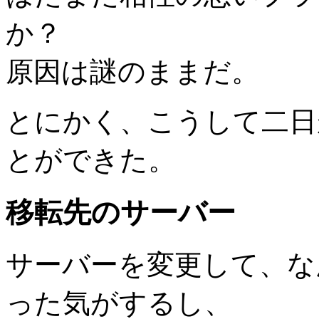
か？
原因は謎のままだ。
とにかく、こうして二日
とができた。
移転先のサーバー
サーバーを変更して、な
った気がするし、