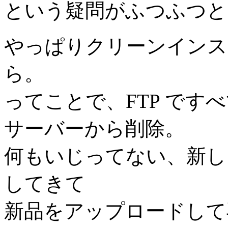
という疑問がふつふつと
やっぱりクリーンインス
ら。
ってことで、FTP です
サーバーから削除。
何もいじってない、新しい 
してきて
新品をアップロードして