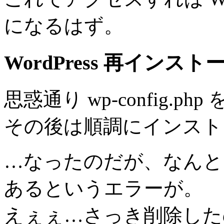
になるはず。
WordPress 再インスト
思惑通り wp-config.
その後は順調にインスト
…なったのだが、なんと、w
あるというエラーが。
えぇぇ…さっき削除した