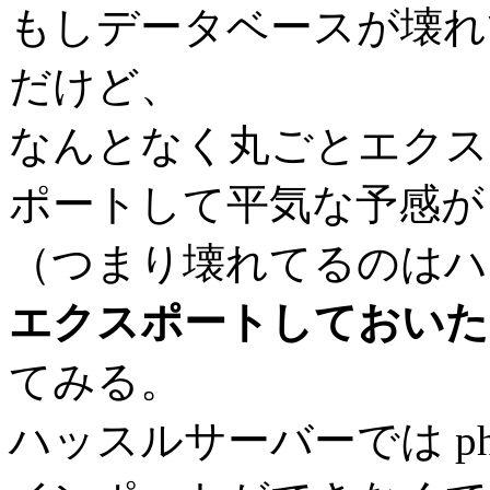
もしデータベースが壊れ
だけど、
なんとなく丸ごとエクス
ポートして平気な予感が
（つまり壊れてるのはハ
エクスポートしておいた
てみる。
ハッスルサーバーでは ph