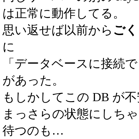
は正常に動作してる。
思い返せば以前から
ごく
に
「データベースに接続で
があった。
もしかしてこの DB が
まっさらの状態にしちゃ
待つのも…