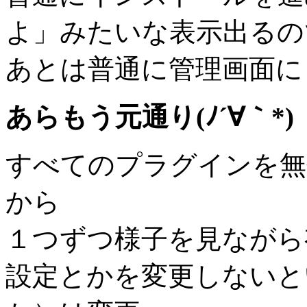
よ」みたいな表示出るの
あとは普通に管理画面に
あらもう元通り(ﾉ´∀｀*)
すべてのプラグインを無
から
１つずつ様子を見ながら
設定とかを変更しないとい