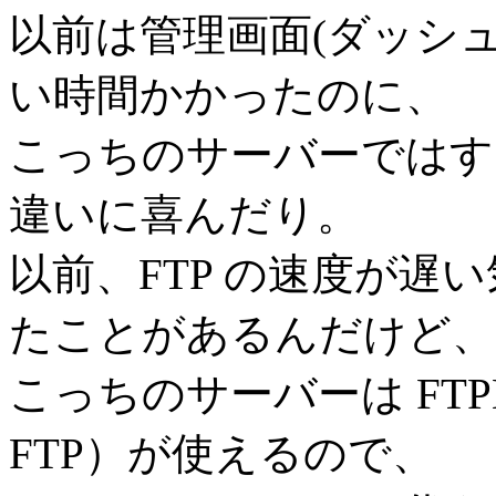
以前は管理画面(ダッシ
い時間かかったのに、
こっちのサーバーではす
違いに喜んだり。
以前、FTP の速度が遅
たことがあるんだけど、
こっちのサーバーは FTPE
FTP）が使えるので、