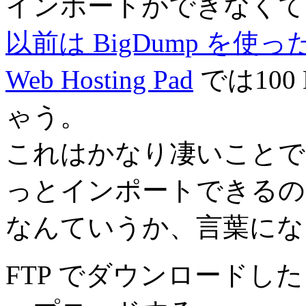
インポートができなくて
以前は BigDump を使っ
Web Hosting Pad
では10
ゃう。
これはかなり凄いことで
っとインポートできるの
なんていうか、言葉にな
FTP でダウンロードした