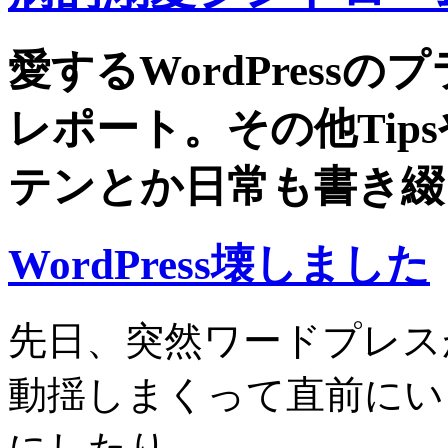
愛するWordPress
レポート。その他Tip
テンとか日常も書き綴
WordPress壊しました
先日、突然ワードプレス
動揺しまくって直前にい