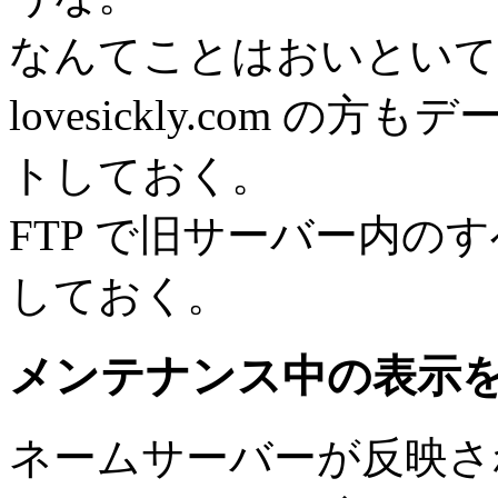
なんてことはおいといて
lovesickly.com 
トしておく。
FTP で旧サーバー内の
しておく。
メンテナンス中の表示
ネームサーバーが反映さ