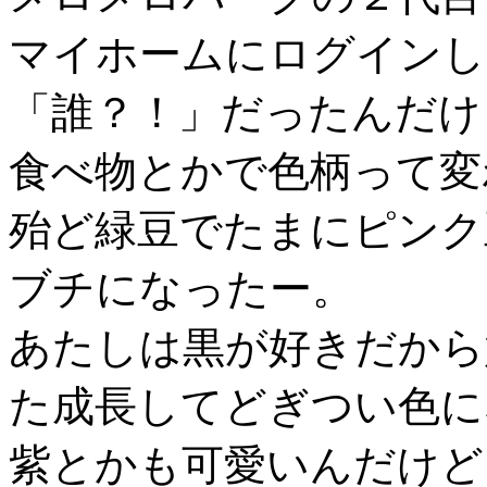
マイホームにログインし
「誰？！」だったんだけ
食べ物とかで色柄って変
殆ど緑豆でたまにピンク
ブチになったー。
あたしは黒が好きだから
た成長してどぎつい色に
紫とかも可愛いんだけど