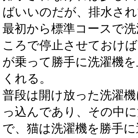
ばいいのだが、排水され
最初から標準コースで洗
ころで停止させておけば
が乗って勝手に洗濯機を
くれる。
普段は開け放った洗濯機
っ込んであり、その中に
で、猫は洗濯機を勝手に