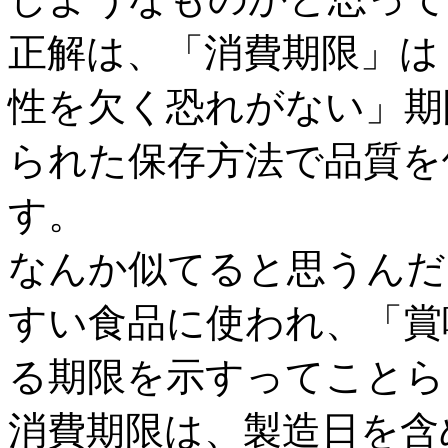
正解は、「消費期限」は
性を欠く恐れがない」期
られた保存方法で品質を
す。
なんか似てると思うんだ
すい食品に使われ、「賞
る期限を示すってことら
消費期限は、製造日を含