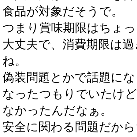
食品が対象だそうで。
つまり賞味期限はちょっ
大丈夫で、消費期限は過
ね。
偽装問題とかで話題にな
なったつもりでいたけど
なかったんだなぁ。
安全に関わる問題だから