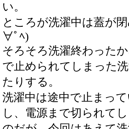
い。
ところが洗濯中は蓋が閉
∀ﾟﾍ)
そろそろ洗濯終わったか
で止められてしまった洗
たりする。
洗濯中は途中で止まって
し、電源まで切られてし
のだが、今回はあえて洗