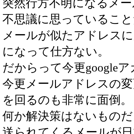
突然行方不明になるメー
不思議に思っていること
メールが似たアドレスに
になって仕方ない。
だからって今更googl
今更メールアドレスの変
を回るのも非常に面倒。
何か解決策はないものだ
送られてくるメールが日