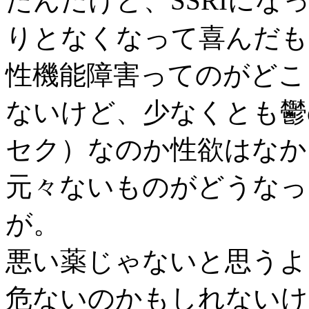
たんだけど、SSRIに
りとなくなって喜んだも
性機能障害ってのがどこ
ないけど、少なくとも鬱
セク）なのか性欲はなか
元々ないものがどうなっ
が。
悪い薬じゃないと思うよ
危ないのかもしれないけ