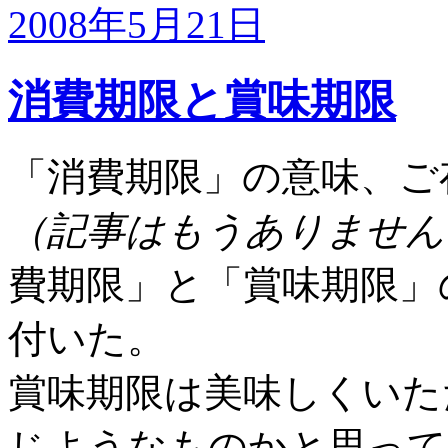
2008年5月21日
消費期限と賞味期限
「消費期限」の意味、ご
（記事はもうありません
費期限」と「賞味期限」
付いた。
賞味期限は美味しくいた
じようなものかと思って