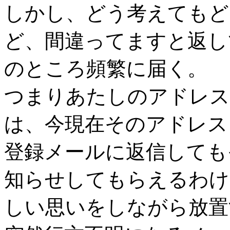
しかし、どう考えてもど
ど、間違ってますと返し
のところ頻繁に届く。
つまりあたしのアドレス
は、今現在そのアドレス
登録メールに返信しても
知らせしてもらえるわけ
しい思いをしながら放置