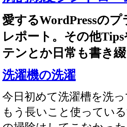
愛するWordPress
レポート。その他Tip
テンとか日常も書き綴
洗濯機の洗濯
今日初めて洗濯槽を洗っ
もう長いこと使っている