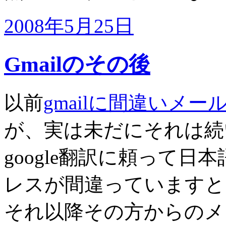
2008年5月25日
Gmailのその後
以前
gmailに間違いメ
が、実は未だにそれは続
google翻訳に頼って
レスが間違っていますと
それ以降その方からのメ