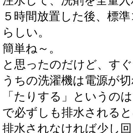
注水して、洗剤を全量入
５時間放置した後、標準
らしい。
簡単ね～。
と思ったのだけど、すぐ
うちの洗濯機は電源が切
「たりする」というのは
で必ずしも排水されると
排水されなければ少し回