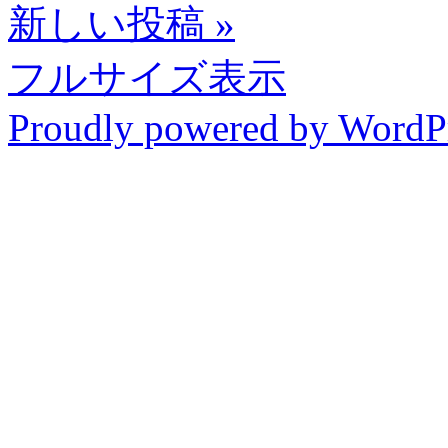
新しい投稿
»
フルサイズ表示
Proudly powered by WordP