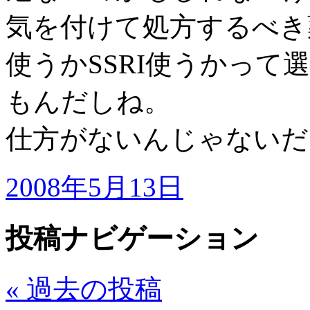
気を付けて処方するべき
使うかSSRI使うかっ
もんだしね。
仕方がないんじゃないだ
2008年5月13日
投稿ナビゲーション
«
過去の投稿