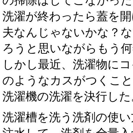
の掃除はしてこなかった
洗濯が終わったら蓋を開
夫なんじゃないかな？な
ろうと思いながらもう何
しかし最近、洗濯物にコ
のようなカスがつくこと
洗濯機の洗濯を決行した
洗濯槽を洗う洗剤の使い