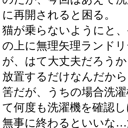
に再開されると困る。
猫が乗らないようにと、
の上に無理矢理ランドリ
が、はて大丈夫だろうか
放置するだけなんだから
筈だが、うちの場合洗濯
て何度も洗濯機を確認し
無事に終わるといいな…