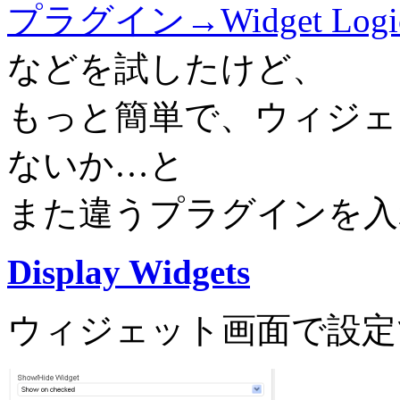
プラグイン→Widget Logi
などを試したけど、
もっと簡単で、ウィジェ
ないか…と
また違うプラグインを入
Display Widgets
ウィジェット画面で設定