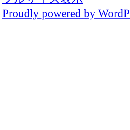
Proudly powered by WordP