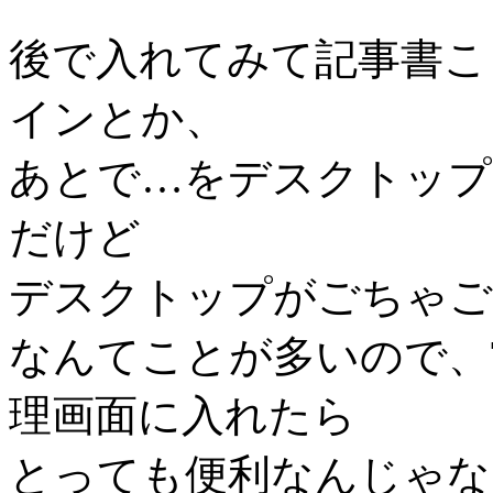
後で入れてみて記事書こうと
インとか、
あとで…をデスクトップ
だけど
デスクトップがごちゃご
なんてことが多いので、ToD
理画面に入れたら
とっても便利なんじゃな