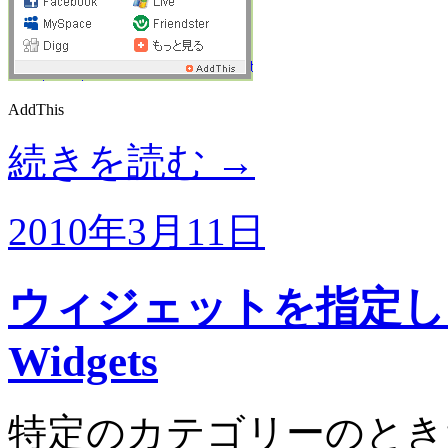
AddThis
続きを読む
→
2010年3月11日
ウィジェットを指定した
Widgets
特定のカテゴリーのとき