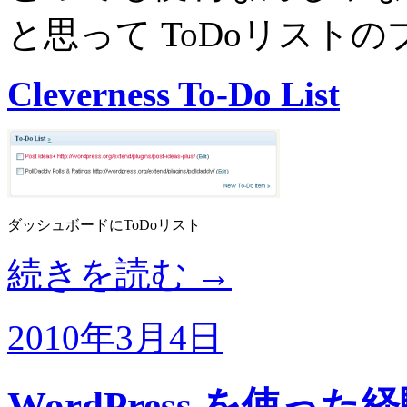
と思って ToDoリスト
Cleverness To-Do List
ダッシュボードにToDoリスト
続きを読む
→
2010年3月4日
WordPress を使