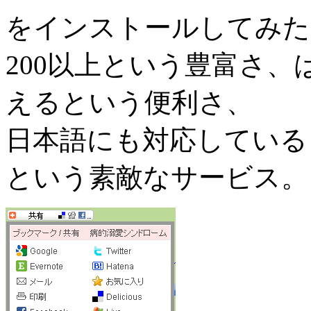
をインストールしてみた
200以上という豊富さ
えるという便利さ、
日本語にも対応している
という素敵なサービス。