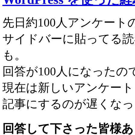
先日約100人アンケート
サイドバーに貼ってる読
も。
回答が100人になったの
現在は新しいアンケート
記事にするのが遅くなっ
回答して下さった皆様あ