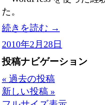
た。
続きを読む
→
2010年2月28日
投稿ナビゲーション
«
過去の投稿
新しい投稿
»
フルサイズ表示