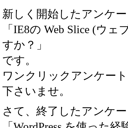
新しく開始したアンケー
「IE8の Web Slice
すか？」
です。
ワンクリックアンケート
下さいませ。
さて、終了したアンケー
「WordPress を使