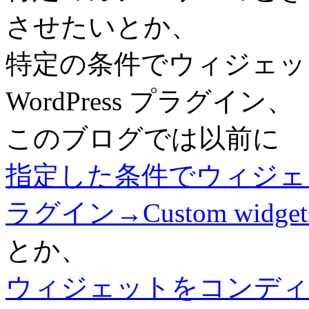
させたいとか、
特定の条件でウィジェッ
WordPress プラグイン、
このブログでは以前に
指定した条件でウィジェット
ラグイン→Custom widget
とか、
ウィジェットをコンディ