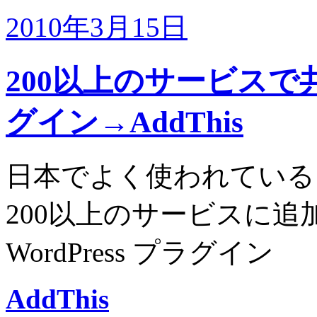
2010年3月15日
200以上のサービスで共
グイン→AddThis
日本でよく使われている
200以上のサービスに
WordPress プラグイン
AddThis