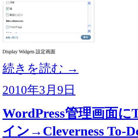
Display Widgets 設定画面
続きを読む
→
2010年3月9日
WordPress管理画
イン→Cleverness To-Do