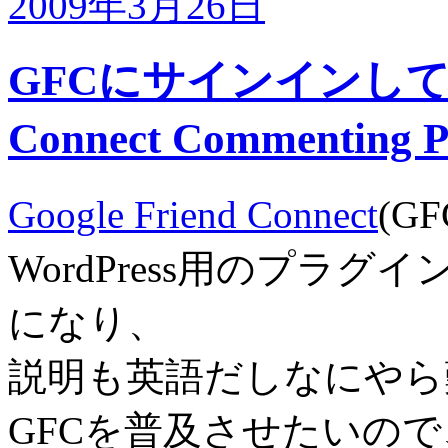
2009年3月26日
GFCにサインインしてコメ
Connect Commenting
Google Friend Connect
(G
WordPress用のプラ
になり、
説明も英語だしなにやら
GFCを普及させたいの