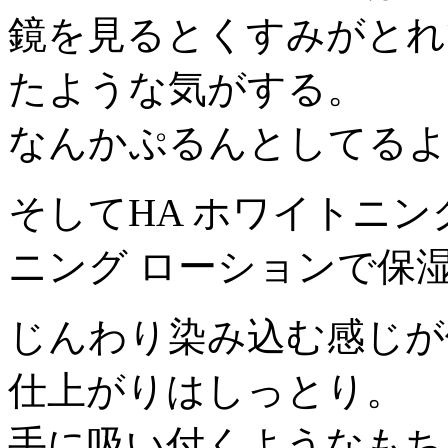
鏡を見るとくすみがとれ
たような気がする。
なんかぷるんとしてるよ
そしてHA ホワイトニン
ニング ローションで保
じんわり染み込む感じが
仕上がりはしっとり。
手に吸い付くようなもち