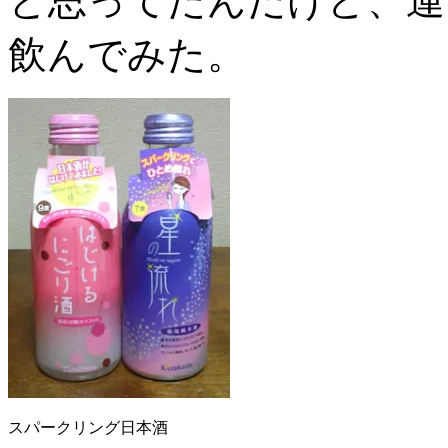
と思ってたんだけど、運
飲んでみた。
スパークリング日本酒