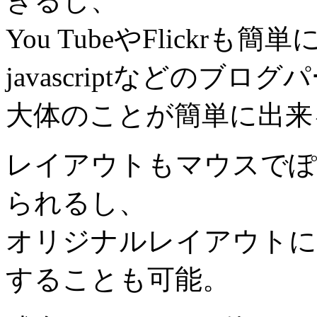
きるし、
You TubeやFlickr
javascriptなどのブ
大体のことが簡単に出来
レイアウトもマウスでぽ
られるし、
オリジナルレイアウトに
することも可能。