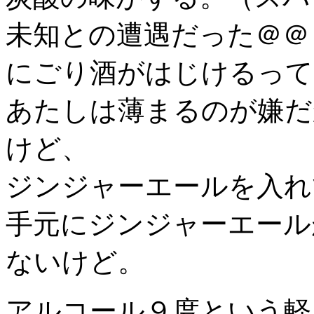
未知との遭遇だった＠＠
にごり酒がはじけるって
あたしは薄まるのが嫌だ
けど、
ジンジャーエールを入れ
手元にジンジャーエール
ないけど。
アルコール９度という軽