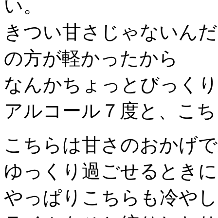
い。
きつい甘さじゃないんだ
の方が軽かったから
なんかちょっとびっくり
アルコール７度と、こち
こちらは甘さのおかげで
ゆっくり過ごせるときに
やっぱりこちらも冷やし