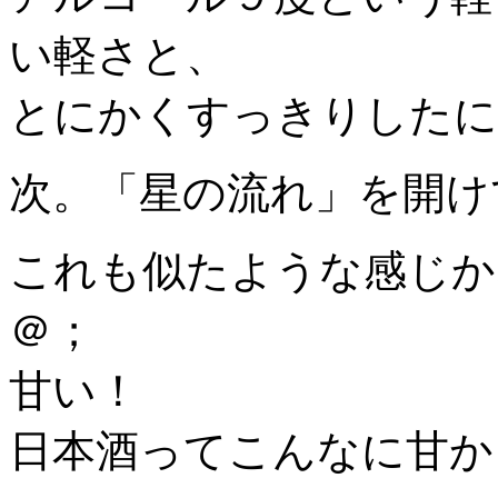
い軽さと、
とにかくすっきりしたに
次。「星の流れ」を開け
これも似たような感じか
＠；
甘い！
日本酒ってこんなに甘か