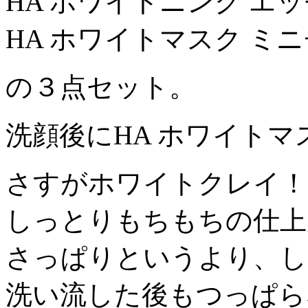
HA ホワイトニング エ
HA ホワイトマスク ミ
の３点セット。
洗顔後にHA ホワイトマ
さすがホワイトクレイ！
しっとりもちもちの仕上
さっぱりというより、し
洗い流した後もつっぱら