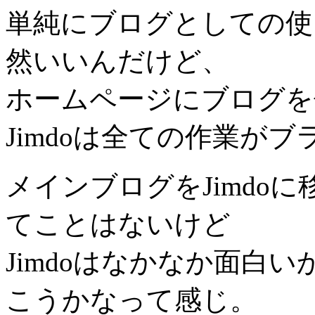
単純にブログとしての使い道
然いいんだけど、
ホームページにブログを
Jimdoは全ての作業が
メインブログをJimdoに移
てことはないけど
Jimdoはなかなか面白
こうかなって感じ。