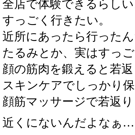
全店で体験できるらしい
すっごく行きたい。
近所にあったら行ったん
たるみとか、実はすっご
顔の筋肉を鍛えると若返
スキンケアでしっかり保
顔筋マッサージで若返り
近くにないんだよなぁ…