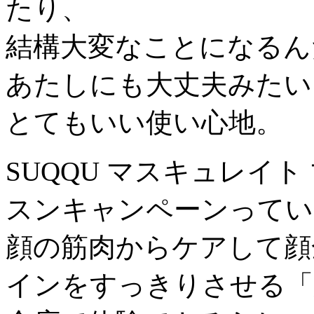
たり、
結構大変なことになるん
あたしにも大丈夫みたい
とてもいい使い心地。
SUQQU マスキュレイト
スンキャンペーンってい
顔の筋肉からケアして顔
インをすっきりさせる「