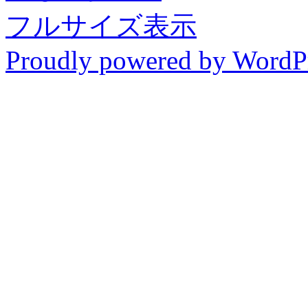
フルサイズ表示
Proudly powered by WordP