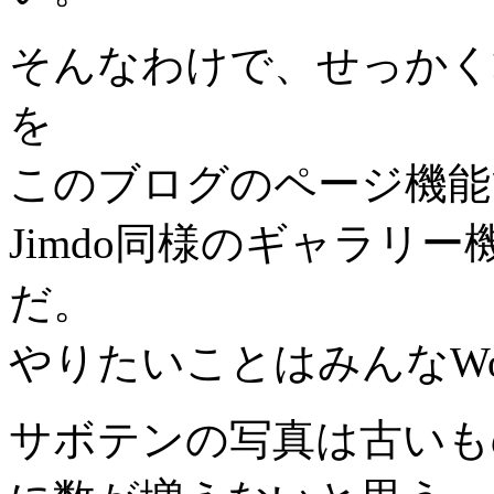
そんなわけで、せっかく
を
このブログのページ機能
Jimdo同様のギャラリー機
だ。
やりたいことはみんなWor
サボテンの写真は古いも