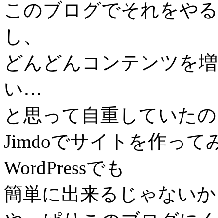
このブログでそれをやる
し、
どんどんコンテンツを増
い…
と思って自重していたの
Jimdoでサイトを作っ
WordPressでも
簡単に出来るじゃないか