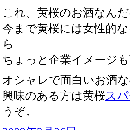
これ、黄桜のお酒なんだ
今まで黄桜には女性的な
ら
ちょっと企業イメージも
オシャレで面白いお酒な
興味のある方は黄桜
スパ
うぞ。