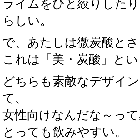
ライムをひと絞りしたり
らしい。
で、あたしは微炭酸とさ
これは「美・炭酸」とい
どちらも素敵なデザイン
て、
女性向けなんだな～って
とっても飲みやすい。