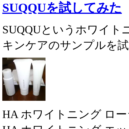
SUQQUを試してみた
SUQQUというホワイ
キンケアのサンプルを試
HA ホワイトニング ロ