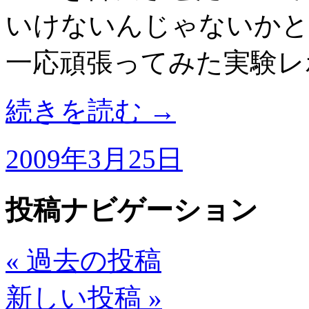
いけないんじゃないかと
一応頑張ってみた実験レ
続きを読む
→
2009年3月25日
投稿ナビゲーション
«
過去の投稿
新しい投稿
»