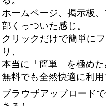
る。
ホームページ、掲示板、
部くっついた感じ。
クリックだけで簡単にフ
り、
本当に「簡単」を極めた
無料でも全然快適に利用
ブラウザアップロードで