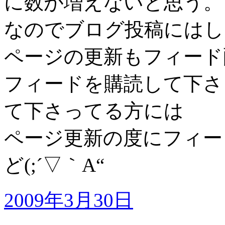
に数が増えないと思う。
なのでブログ投稿にはし
ページの更新もフィード
フィードを購読して下さ
て下さってる方には
ページ更新の度にフィー
ど(;´▽｀A“
2009年3月30日