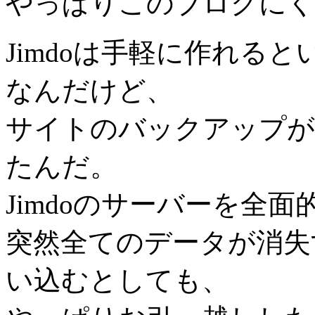
やっぱりこのブログにく
Jimdoは手軽に作れる
なんだけど、
サイトのバックアップが
たんだ。
Jimdoのサーバーを全
突然全てのデータが消失
い込むとしても、