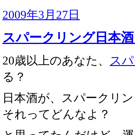
2009年3月27日
スパークリング日本酒
20歳以上のあなた、
スパ
る？
日本酒が、スパークリン
それってどんなよ？