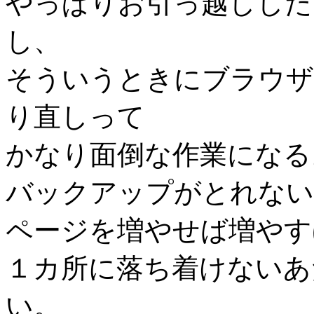
やっぱりお引っ越しした
し、
そういうときにブラウザ
り直しって
かなり面倒な作業になる
バックアップがとれない
ページを増やせば増やす
１カ所に落ち着けないあ
い。