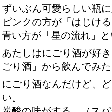
ずいぶん可愛らしい瓶に
ピンクの方が「はじける
青い方が「星の流れ」と
あたしはにごり酒が好き
ごり酒」から飲んでみた
にごり酒なんだけど、ど
い。
炭酸の味がする。（スパ