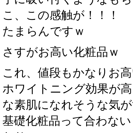
こ、この感触が！！！
たまらんですｗ
さすがお高い化粧品ｗ
これ、値段もかなりお高
ホワイトニング効果が高
な素肌になれそうな気が
基礎化粧品って合わない