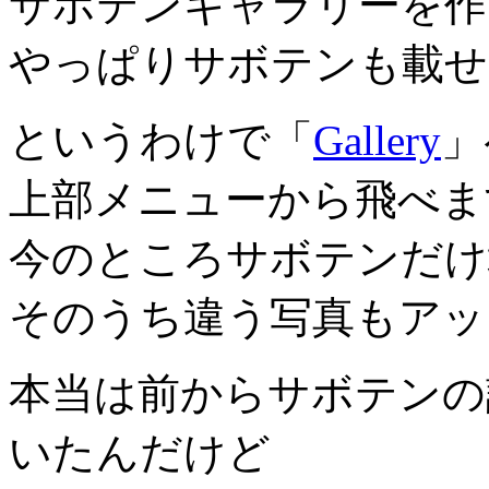
サボテンギャラリーを作
やっぱりサボテンも載せ
というわけで「
Gallery
」
上部メニューから飛べま
今のところサボテンだけ
そのうち違う写真もアッ
本当は前からサボテンの
いたんだけど